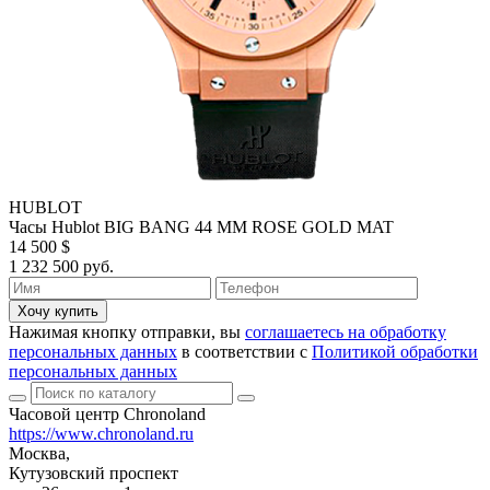
HUBLOT
Часы Hublot BIG BANG 44 MM ROSE GOLD MAT
14 500 $
1 232 500 руб.
Хочу купить
Нажимая кнопку отправки, вы
соглашаетесь на обработку
персональных данных
в соответствии с
Политикой обработки
персональных данных
Часовой центр Chronoland
https://www.chronoland.ru
Москва,
Кутузовский проспект