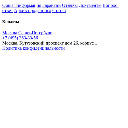
Общая информация
Гарантии
Отзывы
Документы
Вопрос-
ответ
Архив проданного
Статьи
Контакты
Москва
Санкт-Петербург
+7 (495) 363-83-56
Москва, Кутузовский проспект дом 26, корпус 1
Политика конфиденциальности