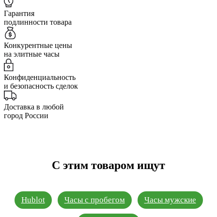
Гарантия
подлинности товара
Конкурентные цены
на элитные часы
Конфиденциальность
и безопасность сделок
Доставка в любой
город России
С этим товаром ищут
Hublot
Часы с пробегом
Часы мужские