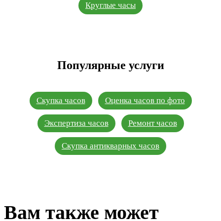
Круглые часы
Популярные услуги
Скупка часов
Оценка часов по фото
Экспертиза часов
Ремонт часов
Скупка антикварных часов
Вам также может