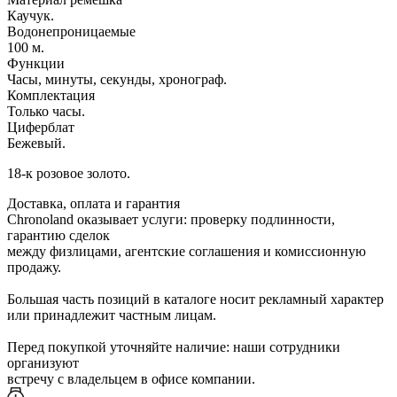
Каучук.
Водонепроницаемые
100 м.
Функции
Часы, минуты, секунды, хронограф.
Комплектация
Только часы.
Циферблат
Бежевый.
18-к розовое золото.
Доставка, оплата и гарантия
Chronoland оказывает услуги: проверку подлинности,
гарантию сделок
между физлицами, агентские соглашения и комиссионную
продажу.
Большая часть позиций в каталоге носит рекламный характер
или принадлежит частным лицам.
Перед покупкой уточняйте наличие: наши сотрудники
организуют
встречу с владельцем в офисе компании.