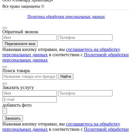
ООО «Ломбард Хроноланд»
Все права защищены ©
Политика обработки персональных данных
Обратный звонок
Перезвоните мне
Нажимая кнопку отправки, вы
соглашаетесь на обработку
персональных данных
в соответствии с
Политикой обработки
персональных данных
Поиск товара
Найти
Заказать услугу
добавить фото
Заказать
Нажимая кнопку отправки, вы
соглашаетесь на обработку
персональных данных
в соответствии с
Политикой обработки