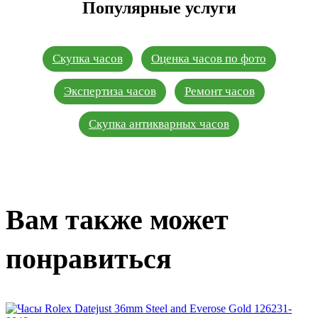
Популярные услуги
Скупка часов
Оценка часов по фото
Экспертиза часов
Ремонт часов
Скупка антикварных часов
Вам также может
понравиться