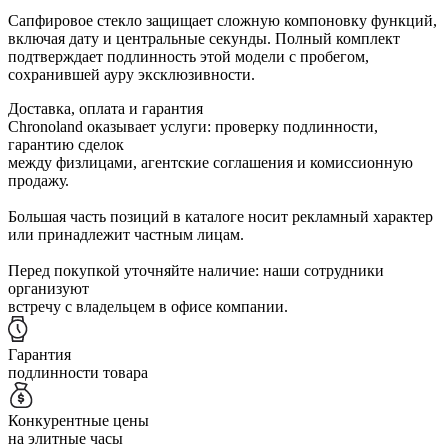
Сапфировое стекло защищает сложную компоновку функций,
включая дату и центральные секунды. Полный комплект
подтверждает подлинность этой модели с пробегом,
сохранившей ауру эксклюзивности.
Доставка, оплата и гарантия
Chronoland оказывает услуги: проверку подлинности,
гарантию сделок
между физлицами, агентские соглашения и комиссионную
продажу.
Большая часть позиций в каталоге носит рекламный характер
или принадлежит частным лицам.
Перед покупкой уточняйте наличие: наши сотрудники
организуют
встречу с владельцем в офисе компании.
Гарантия
подлинности товара
Конкурентные цены
на элитные часы