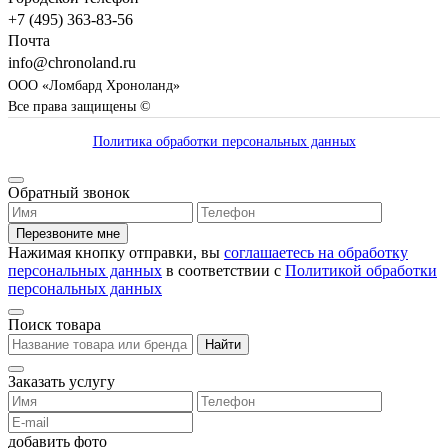
+7 (495) 363-83-56
Почта
info@chronoland.ru
ООО «Ломбард Хроноланд»
Все права защищены ©
Политика обработки персональных данных
Обратный звонок
Перезвоните мне
Нажимая кнопку отправки, вы
соглашаетесь на обработку
персональных данных
в соответствии с
Политикой обработки
персональных данных
Поиск товара
Найти
Заказать услугу
добавить фото