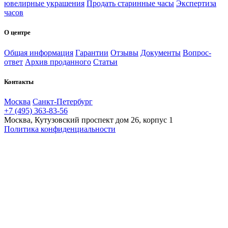
ювелирные украшения
Продать старинные часы
Экспертиза
часов
О центре
Общая информация
Гарантии
Отзывы
Документы
Вопрос-
ответ
Архив проданного
Статьи
Контакты
Москва
Санкт-Петербург
+7 (495) 363-83-56
Москва, Кутузовский проспект дом 26, корпус 1
Политика конфиденциальности