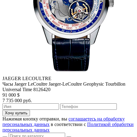
JAEGER LECOULTRE
Часы Jaeger LeCoultre Jaeger-LeCoultre Geophysic Tourbillon
Universal Time 8126420
91 000 $
7 735 000 руб.
Хочу купить
Нажимая кнопку отправки, вы
соглашаетесь на обработку
персональных данных
в соответствии с
Политикой обработки
персональных данных