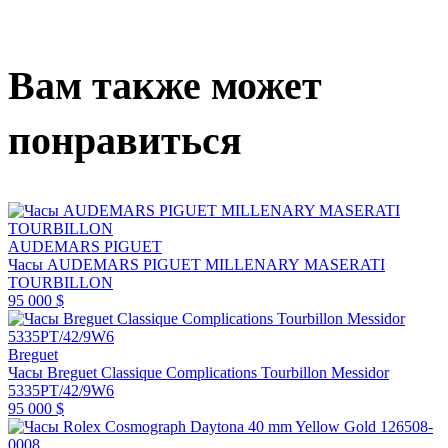
Вам также может
понравиться
AUDEMARS PIGUET
Часы AUDEMARS PIGUET MILLENARY MASERATI
TOURBILLON
95 000 $
Breguet
Часы Breguet Classique Complications Tourbillon Messidor
5335PT/42/9W6
95 000 $