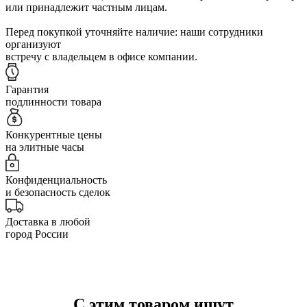
или принадлежит частным лицам.
Перед покупкой уточняйте наличие: наши сотрудники
организуют
встречу с владельцем в офисе компании.
Гарантия
подлинности товара
Конкурентные цены
на элитные часы
Конфиденциальность
и безопасность сделок
Доставка в любой
город России
С этим товаром ищут