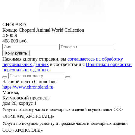
CHOPARD
Кольцо Chopard Animal World Collection
4 800 $
408 000 руб.
Хочу купить
Нажимая кнопку отправки, вы
соглашаетесь на обработку
персональных данных
в соответствии с
Политикой обработки
персональных данных
Часовой центр Chronoland
https://www.chronoland.ru
Москва,
Кутузовский проспект
дом 26, корпус 1
Услуги по залогу часов и ювелирных изделий осуществляет ООО
«ЛОМБАРД ХРОНОЛАНД»
Услуги по покупке, ремонту и продаже часов и ювелирных изделий
ООО «ХРОНОЛЭНД»