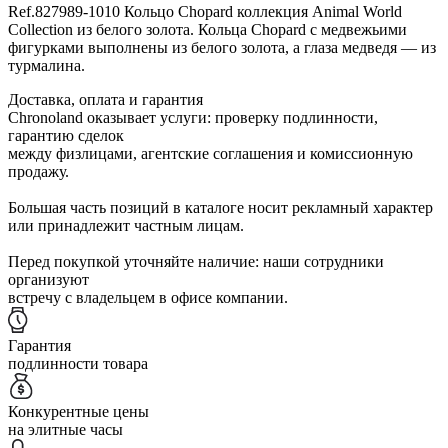
Ref.827989-1010 Кольцо Chopard коллекция Animal World
Collection из белого золота. Кольца Chopard с медвежьими
фигурками выполнены из белого золота, а глаза медведя — из
турмалина.
Доставка, оплата и гарантия
Chronoland оказывает услуги: проверку подлинности,
гарантию сделок
между физлицами, агентские соглашения и комиссионную
продажу.
Большая часть позиций в каталоге носит рекламный характер
или принадлежит частным лицам.
Перед покупкой уточняйте наличие: наши сотрудники
организуют
встречу с владельцем в офисе компании.
Гарантия
подлинности товара
Конкурентные цены
на элитные часы