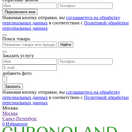
Перезвоните мне
Нажимая кнопку отправки, вы
соглашаетесь на обработку
персональных данных
в соответствии с
Политикой обработки
персональных данных
Поиск товара
Найти
Заказать услугу
добавить фото
Заказать
Нажимая кнопку отправки, вы
соглашаетесь на обработку
персональных данных
в соответствии с
Политикой обработки
персональных данных
Москва
Москва
Санкт-Петербург
0
Избранное