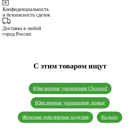
Конфиденциальность
и безопасность сделок
Доставка в любой
город России
С этим товаром ищут
Ювелирные украшения Chopard
Ювелирные украшения, новые
Женские ювелирные изделия
Кольцо