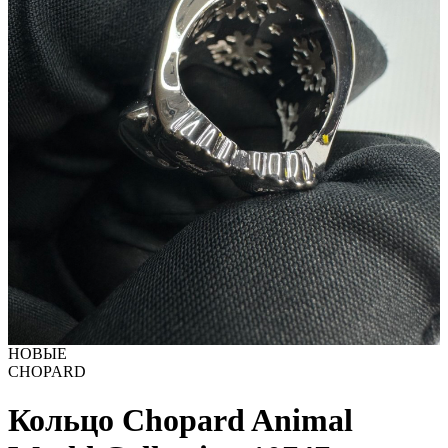
НОВЫЕ
CHOPARD
Кольцо Chopard Animal