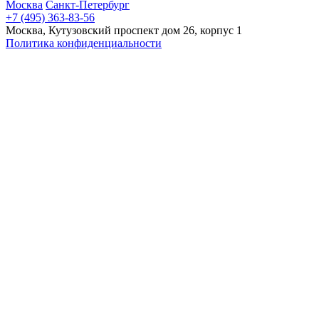
Москва
Санкт-Петербург
+7 (495) 363-83-56
Москва, Кутузовский проспект дом 26, корпус 1
Политика конфиденциальности