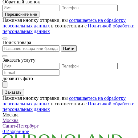
Обратный звонок
Перезвоните мне
Нажимая кнопку отправки, вы
соглашаетесь на обработку
персональных данных
в соответствии с
Политикой обработки
персональных данных
Поиск товара
Найти
Заказать услугу
добавить фото
Заказать
Нажимая кнопку отправки, вы
соглашаетесь на обработку
персональных данных
в соответствии с
Политикой обработки
персональных данных
Москва
Москва
Санкт-Петербург
0
Избранное