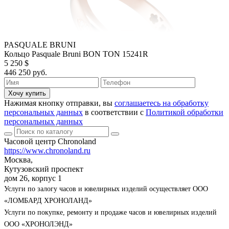
PASQUALE BRUNI
Кольцо Pasquale Bruni BON TON 15241R
5 250 $
446 250 руб.
Хочу купить
Нажимая кнопку отправки, вы
соглашаетесь на обработку
персональных данных
в соответствии с
Политикой обработки
персональных данных
Часовой центр Chronoland
https://www.chronoland.ru
Москва,
Кутузовский проспект
дом 26, корпус 1
Услуги по залогу часов и ювелирных изделий осуществляет ООО
«ЛОМБАРД ХРОНОЛАНД»
Услуги по покупке, ремонту и продаже часов и ювелирных изделий
ООО «ХРОНОЛЭНД»