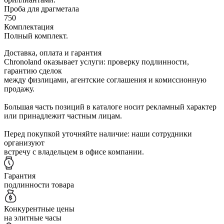
Проба для драгметала
750
Комплектация
Полный комплект.
Доставка, оплата и гарантия
Chronoland оказывает услуги: проверку подлинности,
гарантию сделок
между физлицами, агентские соглашения и комиссионную
продажу.
Большая часть позиций в каталоге носит рекламный характер
или принадлежит частным лицам.
Перед покупкой уточняйте наличие: наши сотрудники
организуют
встречу с владельцем в офисе компании.
Гарантия
подлинности товара
Конкурентные цены
на элитные часы