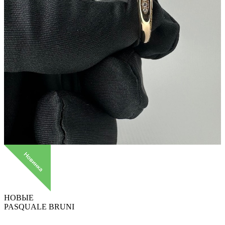
НОВЫЕ
PASQUALE BRUNI