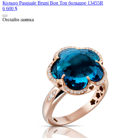
Кольцо Pasquale Bruni Bon Ton большое 13455R
6 600 $
Онлайн-заявка