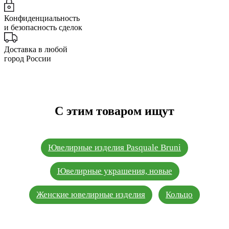
Конфиденциальность
и безопасность сделок
Доставка в любой
город России
С этим товаром ищут
Ювелирные изделия Pasquale Bruni
Ювелирные украшения, новые
Женские ювелирные изделия
Кольцо