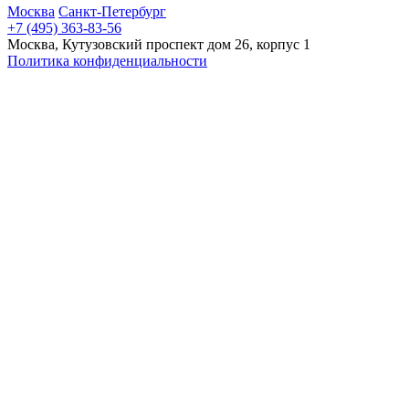
Москва
Санкт-Петербург
+7 (495) 363-83-56
Москва, Кутузовский проспект дом 26, корпус 1
Политика конфиденциальности