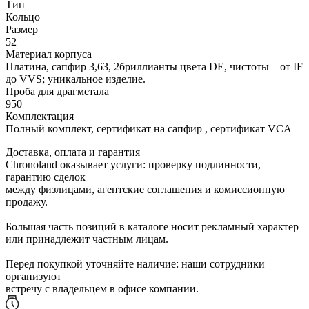
Тип
Кольцо
Размер
52
Материал корпуса
Платина, сапфир 3,63, 2бриллианты цвета DE, чистоты – от IF
до VVS; уникальное изделие.
Проба для драгметала
950
Комплектация
Полный комплект, сертификат на сапфир , сертификат VCA
Доставка, оплата и гарантия
Chronoland оказывает услуги: проверку подлинности,
гарантию сделок
между физлицами, агентские соглашения и комиссионную
продажу.
Большая часть позиций в каталоге носит рекламный характер
или принадлежит частным лицам.
Перед покупкой уточняйте наличие: наши сотрудники
организуют
встречу с владельцем в офисе компании.