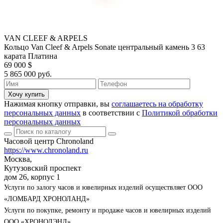
VAN CLEEF & ARPELS
Кольцо Van Cleef & Arpels Sonate центральный камень 3 63
карата Платина
69 000 $
5 865 000 руб.
Хочу купить
Нажимая кнопку отправки, вы
соглашаетесь на обработку
персональных данных
в соответствии с
Политикой обработки
персональных данных
Часовой центр Chronoland
https://www.chronoland.ru
Москва,
Кутузовский проспект
дом 26, корпус 1
Услуги по залогу часов и ювелирных изделий осуществляет ООО
«ЛОМБАРД ХРОНОЛАНД»
Услуги по покупке, ремонту и продаже часов и ювелирных изделий
ООО «ХРОНОЛЭНД»