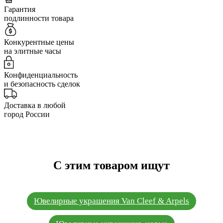
Гарантия
подлинности товара
Конкурентные цены
на элитные часы
Конфиденциальность
и безопасность сделок
Доставка в любой
город России
С этим товаром ищут
Ювелирные украшения Van Cleef & Arpels