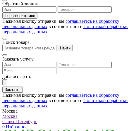
Обратный звонок
Перезвоните мне
Нажимая кнопку отправки, вы
соглашаетесь на обработку
персональных данных
в соответствии с
Политикой обработки
персональных данных
Поиск товара
Найти
Заказать услугу
добавить фото
Заказать
Нажимая кнопку отправки, вы
соглашаетесь на обработку
персональных данных
в соответствии с
Политикой обработки
персональных данных
Москва
Москва
Санкт-Петербург
0
Избранное