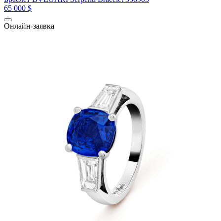
65 000 $
Онлайн-заявка