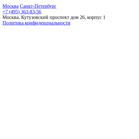
Москва
Санкт-Петербург
+7 (495) 363-83-56
Москва, Кутузовский проспект дом 26, корпус 1
Политика конфиденциальности