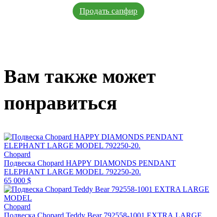
Продать сапфир
Вам также может
понравиться
Chopard
Подвеска Chopard HAPPY DIAMONDS PENDANT
ELEPHANT LARGE MODEL 792250-20.
65 000 $
Chopard
Подвеска Chopard Teddy Bear 792558-1001 EXTRA LARGE