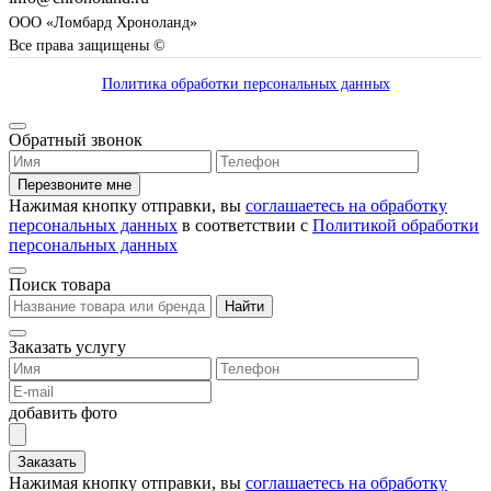
ООО «Ломбард Хроноланд»
Все права защищены ©
Политика обработки персональных данных
Обратный звонок
Перезвоните мне
Нажимая кнопку отправки, вы
соглашаетесь на обработку
персональных данных
в соответствии с
Политикой обработки
персональных данных
Поиск товара
Найти
Заказать услугу
добавить фото
Заказать
Нажимая кнопку отправки, вы
соглашаетесь на обработку