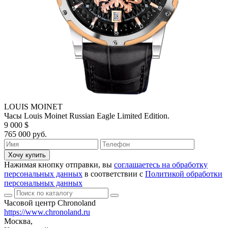
LOUIS MOINET
Часы Louis Moinet Russian Eagle Limited Edition.
9 000 $
765 000 руб.
Хочу купить
Нажимая кнопку отправки, вы
соглашаетесь на обработку
персональных данных
в соответствии с
Политикой обработки
персональных данных
Часовой центр Chronoland
https://www.chronoland.ru
Москва,