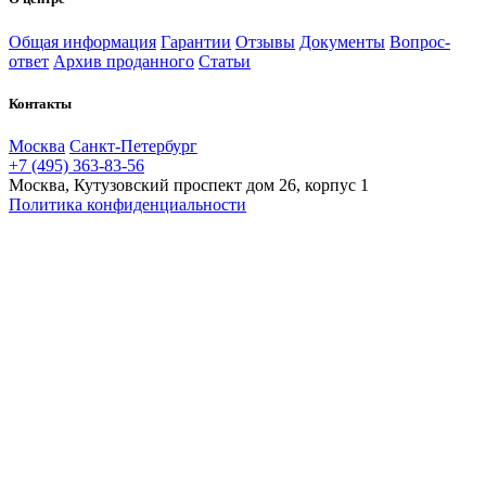
Общая информация
Гарантии
Отзывы
Документы
Вопрос-
ответ
Архив проданного
Статьи
Контакты
Москва
Санкт-Петербург
+7 (495) 363-83-56
Москва, Кутузовский проспект дом 26, корпус 1
Политика конфиденциальности