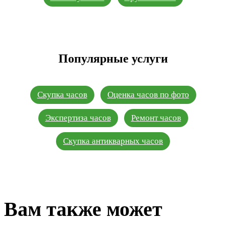
Популярные услуги
Скупка часов
Оценка часов по фото
Экспертиза часов
Ремонт часов
Скупка антикварных часов
Вам также может