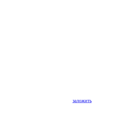
заложить