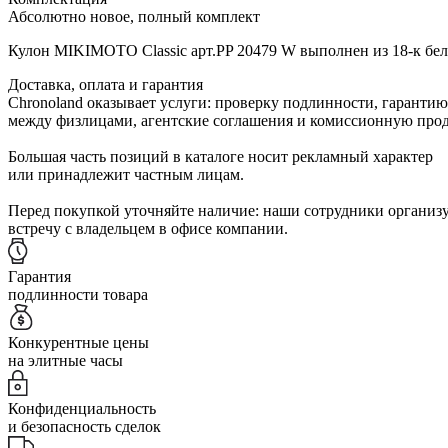
Абсолютно новое, полный комплект
Кулон MIKIMOTO Classic арт.PP 20479 W выполнен из 18-к бел
Доставка, оплата и гарантия
Chronoland оказывает услуги: проверку подлинности, гарантию
между физлицами, агентские соглашения и комиссионную прод
Большая часть позиций в каталоге носит рекламный характер
или принадлежит частным лицам.
Перед покупкой уточняйте наличие: наши сотрудники организ
встречу с владельцем в офисе компании.
Гарантия
подлинности товара
Конкурентные цены
на элитные часы
Конфиденциальность
и безопасность сделок