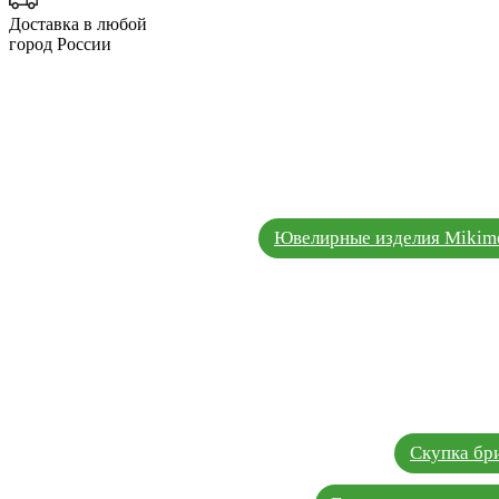
Доставка в любой
город России
Ювелирные изделия Mikim
Скупка бр