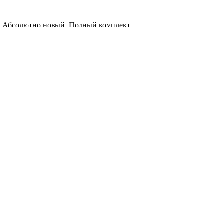
). Абсолютно новый. Полный комплект.