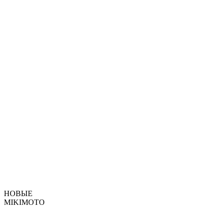
НОВЫЕ
MIKIMOTO