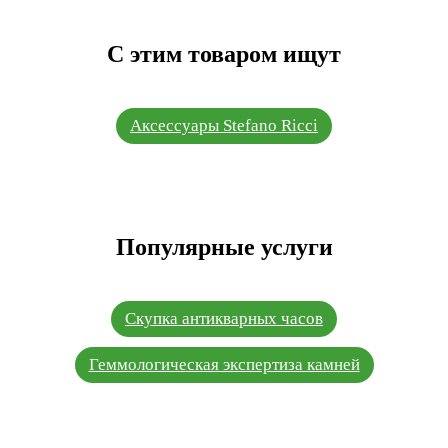
С этим товаром ищут
Аксессуары Stefano Ricci
Популярные услуги
Скупка антикварных часов
Геммологическая экспертиза камней