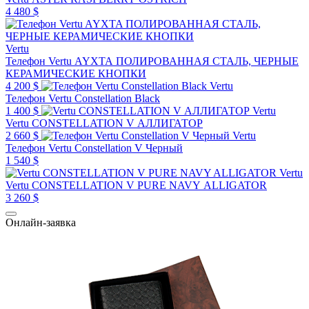
4 480 $
Vertu
Телефон Vertu AYXTA ПОЛИРОВАННАЯ СТАЛЬ, ЧЕРНЫЕ
КЕРАМИЧЕСКИЕ КНОПКИ
4 200 $
Vertu
Телефон Vertu Constellation Black
1 400 $
Vertu
Vertu CONSTELLATION V АЛЛИГАТОР
2 660 $
Vertu
Телефон Vertu Constellation V Черный
1 540 $
Vertu
Vertu CONSTELLATION V PURE NAVY ALLIGATOR
3 260 $
Онлайн-заявка