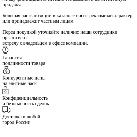
продажу.
Большая часть позиций в каталоге носит рекламный характер
или принадлежит частным лицам.
Перед покупкой уточняйте наличие: наши сотрудники
организуют
встречу с владельцем в офисе компании.
Гарантия
подлинности товара
Конкурентные цены
на элитные часы
Конфиденциальность
и безопасность сделок
Доставка в любой
город России