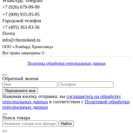
WhatsApp, Telegram
+7 (926) 679-99-99
+7 (909) 935-95-95
Городской телефон
+7 (495) 363-83-56
Почта
info@chronoland.ru
ООО «Ломбард Хроноланд»
Все права защищены ©
Политика обработки персональных данных
Обратный звонок
Перезвоните мне
Нажимая кнопку отправки, вы
соглашаетесь на обработку
персональных данных
в соответствии с
Политикой обработки
персональных данных
Поиск товара
Найти