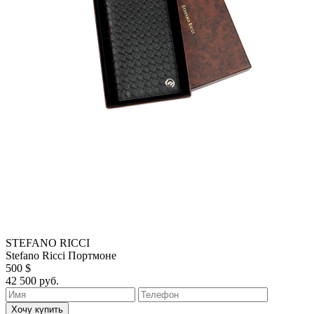
STEFANO RICCI
Stefano Ricci Портмоне
500 $
42 500 руб.
Хочу купить