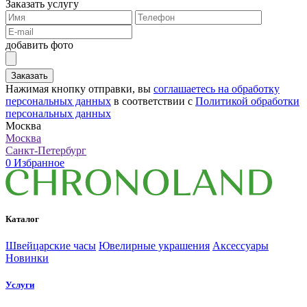
Заказать услугу
добавить фото
Заказать
Нажимая кнопку отправки, вы
соглашаетесь на обработку
персональных данных
в соответствии с
Политикой обработки
персональных данных
Москва
Москва
Санкт-Петербург
0
Избранное
Каталог
Швейцарские часы
Ювелирные украшения
Аксессуары
Новинки
Услуги