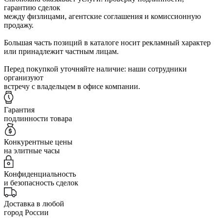
гарантию сделок
между физлицами, агентские соглашения и комиссионную
продажу.
Большая часть позиций в каталоге носит рекламный характер
или принадлежит частным лицам.
Перед покупкой уточняйте наличие: наши сотрудники
организуют
встречу с владельцем в офисе компании.
Гарантия
подлинности товара
Конкурентные цены
на элитные часы
Конфиденциальность
и безопасность сделок
Доставка в любой
город России