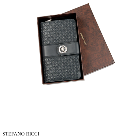
STEFANO RICCI