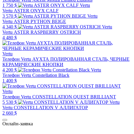
1 750 $
Vertu
Vertu ASTER ONYX CALF
3 570 $
Vertu
Vertu ASTER PYTHON BEIGE
4 340 $
Vertu
Vertu ASTER RASPBERRY OSTRICH
4 480 $
Vertu
Телефон Vertu AYXTA ПОЛИРОВАННАЯ СТАЛЬ, ЧЕРНЫЕ
КЕРАМИЧЕСКИЕ КНОПКИ
4 200 $
Vertu
Телефон Vertu Constellation Black
1 400 $
Vertu
Телефон Vertu CONSTELLATION QUEST BRILLIANT
5 530 $
Vertu
Vertu CONSTELLATION V АЛЛИГАТОР
2 660 $
Онлайн-заявка