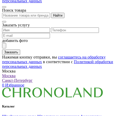
персональных данных
Поиск товара
Найти
Заказать услугу
добавить фото
Заказать
Нажимая кнопку отправки, вы
соглашаетесь на обработку
персональных данных
в соответствии с
Политикой обработки
персональных данных
Москва
Москва
Санкт-Петербург
0
Избранное
Каталог