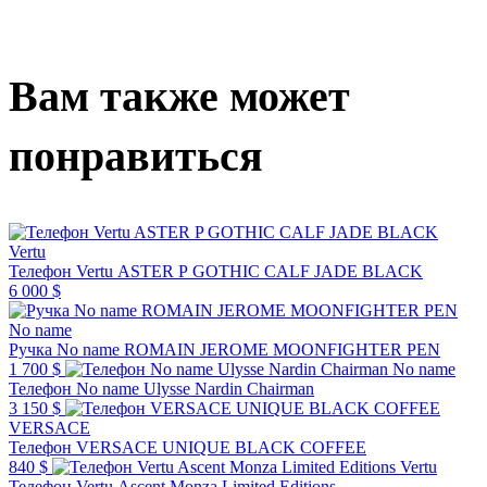
Вам также может
понравиться
Vertu
Телефон Vertu ASTER P GOTHIC CALF JADE BLACK
6 000 $
No name
Ручка No name ROMAIN JEROME MOONFIGHTER PEN
1 700 $
No name
Телефон No name Ulysse Nardin Chairman
3 150 $
VERSACE
Телефон VERSACE UNIQUE BLACK COFFEE
840 $
Vertu
Телефон Vertu Ascent Monza Limited Editions