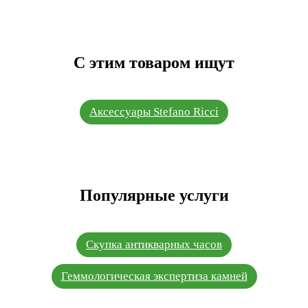
С этим товаром ищут
Аксессуары Stefano Ricci
Популярные услуги
Скупка антикварных часов
Геммологическая экспертиза камней