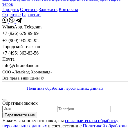
тегов
Продать
Оценить
Заложить
Контакты
О центре
Гарантии
WhatsApp, Telegram
+7 (926) 679-99-99
+7 (909) 935-95-95
Городской телефон
+7 (495) 363-83-56
Почта
info@chronoland.ru
ООО «Ломбард Хроноланд»
Все права защищены ©
Политика обработки персональных данных
Обратный звонок
Перезвоните мне
Нажимая кнопку отправки, вы
соглашаетесь на обработку
персональных данных
в соответствии с
Политикой обработки