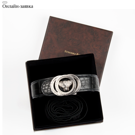
Онлайн-заявка