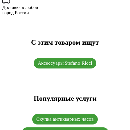
Доставка в любой
город России
С этим товаром ищут
Аксессуары Stefano Ricci
Популярные услуги
Скупка антикварных часов