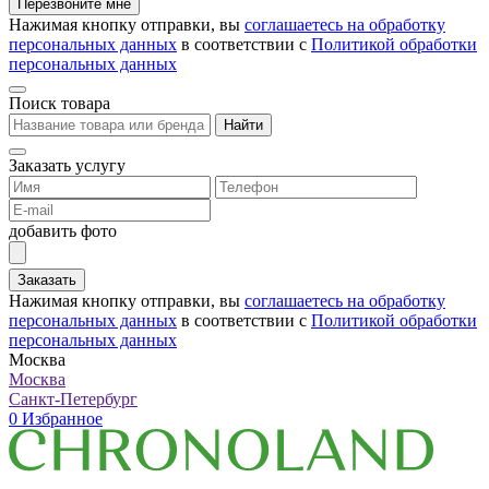
Перезвоните мне
Нажимая кнопку отправки, вы
соглашаетесь на обработку
персональных данных
в соответствии с
Политикой обработки
персональных данных
Поиск товара
Найти
Заказать услугу
добавить фото
Заказать
Нажимая кнопку отправки, вы
соглашаетесь на обработку
персональных данных
в соответствии с
Политикой обработки
персональных данных
Москва
Москва
Санкт-Петербург
0
Избранное