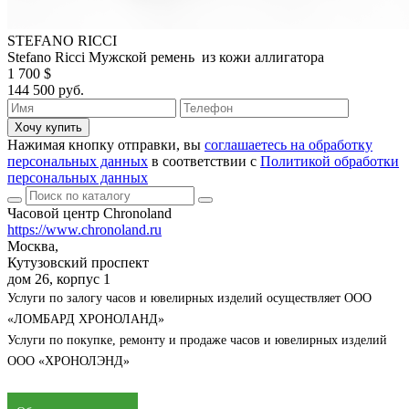
STEFANO RICCI
Stefano Ricci Мужской ремень из кожи аллигатора
1 700 $
144 500 руб.
Хочу купить
Нажимая кнопку отправки, вы
соглашаетесь на обработку
персональных данных
в соответствии с
Политикой обработки
персональных данных
Часовой центр Chronoland
https://www.chronoland.ru
Москва,
Кутузовский проспект
дом 26, корпус 1
Услуги по залогу часов и ювелирных изделий осуществляет ООО
«ЛОМБАРД ХРОНОЛАНД»
Услуги по покупке, ремонту и продаже часов и ювелирных изделий
ООО «ХРОНОЛЭНД»