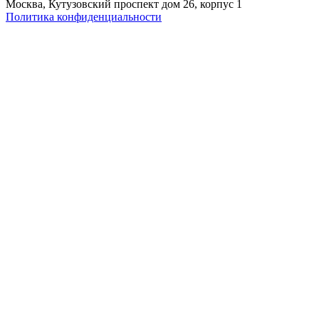
Москва, Кутузовский проспект дом 26, корпус 1
Политика конфиденциальности