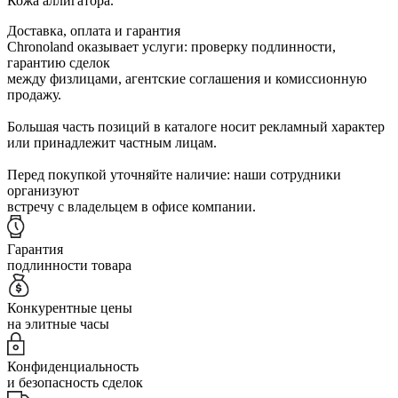
Кожа аллигатора.
Доставка, оплата и гарантия
Chronoland оказывает услуги: проверку подлинности,
гарантию сделок
между физлицами, агентские соглашения и комиссионную
продажу.
Большая часть позиций в каталоге носит рекламный характер
или принадлежит частным лицам.
Перед покупкой уточняйте наличие: наши сотрудники
организуют
встречу с владельцем в офисе компании.
Гарантия
подлинности товара
Конкурентные цены
на элитные часы
Конфиденциальность
и безопасность сделок