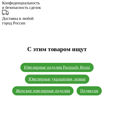
Конфиденциальность
и безопасность сделок
Доставка в любой
город России
С этим товаром ищут
Ювелирные изделия Pasquale Bruni
Ювелирные украшения, новые
Женские ювелирные изделия
Подвески