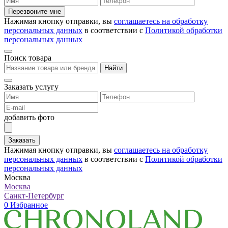
Перезвоните мне
Нажимая кнопку отправки, вы
соглашаетесь на обработку
персональных данных
в соответствии с
Политикой обработки
персональных данных
Поиск товара
Найти
Заказать услугу
добавить фото
Заказать
Нажимая кнопку отправки, вы
соглашаетесь на обработку
персональных данных
в соответствии с
Политикой обработки
персональных данных
Москва
Москва
Санкт-Петербург
0
Избранное