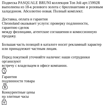
Подвеска PASQUALE BRUNI коллекция Ton Joli арт.15992R
выполнена из 18-к розового золота с бриллиантами и розовым
халцедоном. Абсолютно новая. Полный комплект.
Доставка, оплата и гарантия
Chronoland оказывает услуги: проверку подлинности,
гарантию сделок
между физлицами, агентские соглашения и комиссионную
продажу.
Большая часть позиций в каталоге носит рекламный характер
или принадлежит частным лицам.
Перед покупкой уточняйте наличие: наши сотрудники
организуют
встречу с владельцем в офисе компании.
Гарантия
подлинности товара
Конкурентные цены
на элитные часы