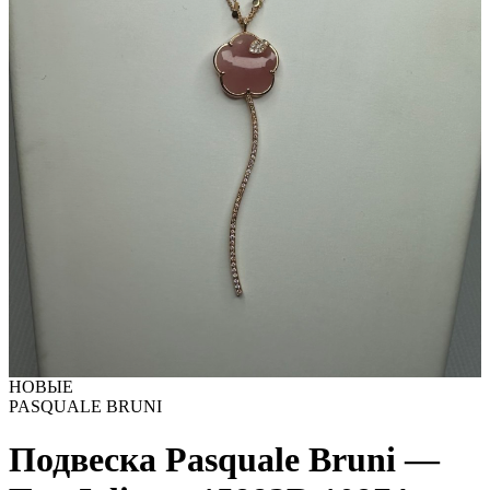
НОВЫЕ
PASQUALE BRUNI
Подвеска Pasquale Bruni —