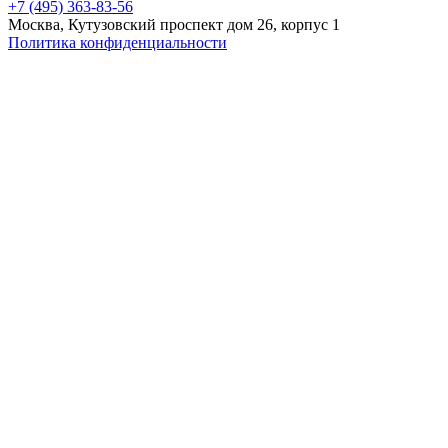
+7 (495) 363-83-56
Москва, Кутузовский проспект дом 26, корпус 1
Политика конфиденциальности