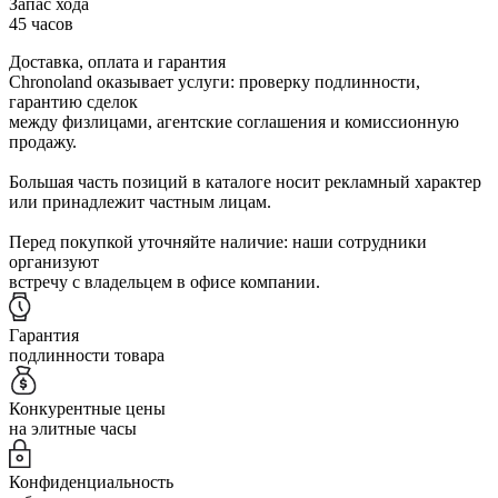
Запас хода
45 часов
Доставка, оплата и гарантия
Chronoland оказывает услуги: проверку подлинности,
гарантию сделок
между физлицами, агентские соглашения и комиссионную
продажу.
Большая часть позиций в каталоге носит рекламный характер
или принадлежит частным лицам.
Перед покупкой уточняйте наличие: наши сотрудники
организуют
встречу с владельцем в офисе компании.
Гарантия
подлинности товара
Конкурентные цены
на элитные часы
Конфиденциальность