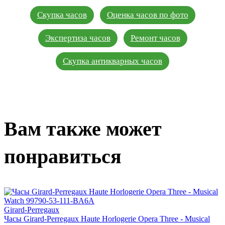
Скупка часов
Оценка часов по фото
Экспертиза часов
Ремонт часов
Скупка антикварных часов
Вам также может
понравиться
Girard-Perregaux
Часы Girard-Perregaux Haute Horlogerie Opera Three - Musical