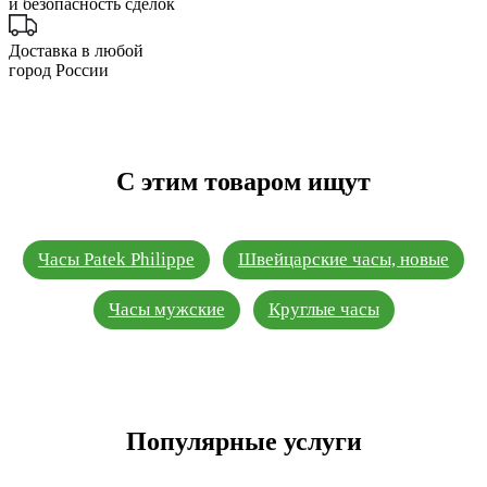
и безопасность сделок
Доставка в любой
город России
С этим товаром ищут
Часы Patek Philippe
Швейцарские часы, новые
Часы мужские
Круглые часы
Популярные услуги