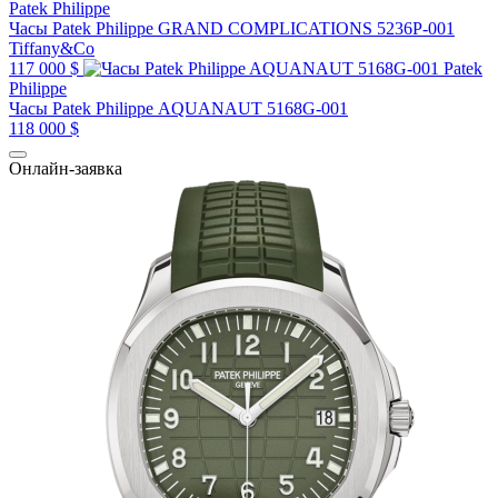
Patek Philippe
Часы Patek Philippe GRAND COMPLICATIONS 5236P-001
Tiffany&Co
117 000 $
Patek
Philippe
Часы Patek Philippe AQUANAUT 5168G-001
118 000 $
Онлайн-заявка