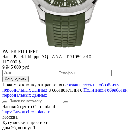
PATEK PHILIPPE
Часы Patek Philippe AQUANAUT 5168G-010
117 000 $
9 945 000 руб.
Хочу купить
Нажимая кнопку отправки, вы
соглашаетесь на обработку
персональных данных
в соответствии с
Политикой обработки
персональных данных
Часовой центр Chronoland
https://www.chronoland.ru
Москва,
Кутузовский проспект
дом 26, корпус 1