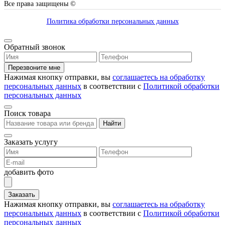
Все права защищены ©
Политика обработки персональных данных
Обратный звонок
Перезвоните мне
Нажимая кнопку отправки, вы
соглашаетесь на обработку
персональных данных
в соответствии с
Политикой обработки
персональных данных
Поиск товара
Найти
Заказать услугу
добавить фото
Заказать
Нажимая кнопку отправки, вы
соглашаетесь на обработку
персональных данных
в соответствии с
Политикой обработки
персональных данных