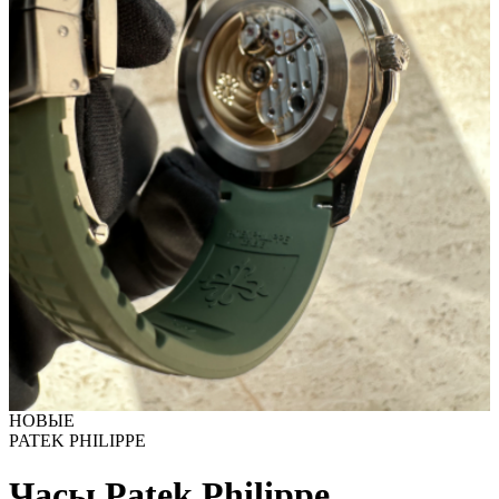
НОВЫЕ
PATEK PHILIPPE
Часы Patek Philippe