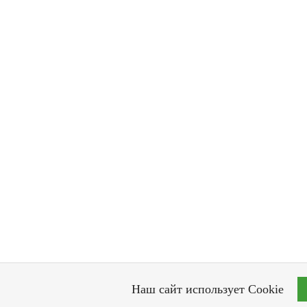
Наш сайт использует Cookie