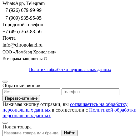
WhatsApp, Telegram
+7 (926) 679-99-99
+7 (909) 935-95-95
Городской телефон
+7 (495) 363-83-56
Почта
info@chronoland.ru
ООО «Ломбард Хроноланд»
Все права защищены ©
Политика обработки персональных данных
Обратный звонок
Перезвоните мне
Нажимая кнопку отправки, вы
соглашаетесь на обработку
персональных данных
в соответствии с
Политикой обработки
персональных данных
Поиск товара
Найти