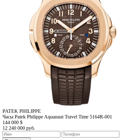
PATEK PHILIPPE
Часы Patek Philippe Aquanaut Travel Time 5164R-001
144 000 $
12 240 000 руб.