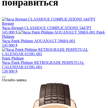
понравиться
Breguet
Часы Breguet CLASSIQUE COMPLICATIONS 5447PT
145 000 $
Patek
Philippe
Часы Patek Philippe AQUANAUT 5968A-001
145 000 $
Patek Philippe
Часы Patek Philippe RETROGRADE PERPETUAL
CALENDAR 6159G-001
139 999 $
Онлайн-заявка