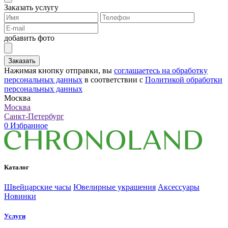
Заказать услугу
добавить фото
Заказать
Нажимая кнопку отправки, вы
соглашаетесь на обработку
персональных данных
в соответствии с
Политикой обработки
персональных данных
Москва
Москва
Санкт-Петербург
0
Избранное
Каталог
Швейцарские часы
Ювелирные украшения
Аксессуары
Новинки
Услуги