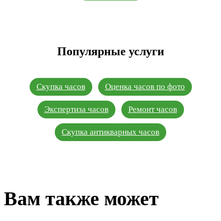
Популярные услуги
Скупка часов
Оценка часов по фото
Экспертиза часов
Ремонт часов
Скупка антикварных часов
Вам также может