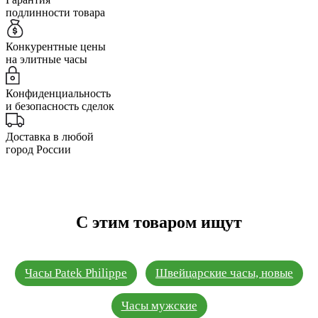
подлинности товара
Конкурентные цены
на элитные часы
Конфиденциальность
и безопасность сделок
Доставка в любой
город России
С этим товаром ищут
Часы Patek Philippe
Швейцарские часы, новые
Часы мужские