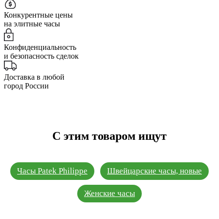
Конкурентные цены
на элитные часы
Конфиденциальность
и безопасность сделок
Доставка в любой
город России
С этим товаром ищут
Часы Patek Philippe
Швейцарские часы, новые
Женские часы