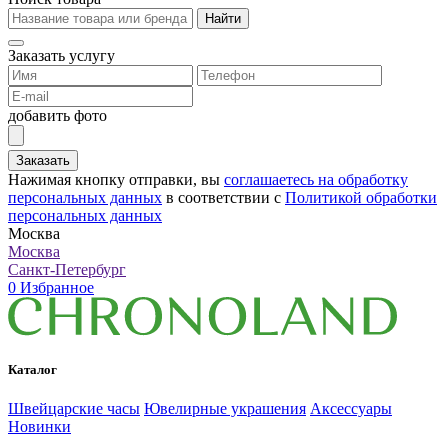
Найти
Заказать услугу
добавить фото
Заказать
Нажимая кнопку отправки, вы
соглашаетесь на обработку
персональных данных
в соответствии с
Политикой обработки
персональных данных
Москва
Москва
Санкт-Петербург
0
Избранное
Каталог
Швейцарские часы
Ювелирные украшения
Аксессуары
Новинки