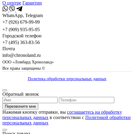
О центре
Гарантии
WhatsApp, Telegram
+7 (926) 679-99-99
+7 (909) 935-95-95
Городской телефон
+7 (495) 363-83-56
Почта
info@chronoland.ru
ООО «Ломбард Хроноланд»
Все права защищены ©
Политика обработки персональных данных
Обратный звонок
Перезвоните мне
Нажимая кнопку отправки, вы
соглашаетесь на обработку
персональных данных
в соответствии с
Политикой обработки
персональных данных
Поиск товара