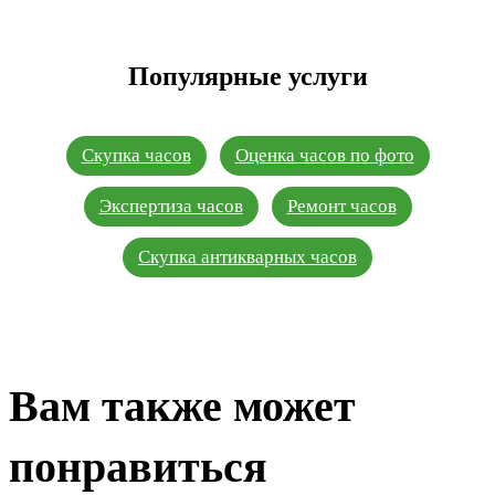
Популярные услуги
Скупка часов
Оценка часов по фото
Экспертиза часов
Ремонт часов
Скупка антикварных часов
Вам также может
понравиться