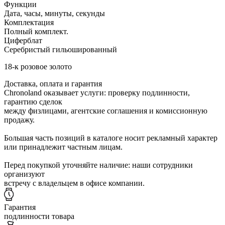
Функции
Дата, часы, минуты, секунды
Комплектация
Полный комплект.
Циферблат
Серебристый гильошированный
18-к розовое золото
Доставка, оплата и гарантия
Chronoland оказывает услуги: проверку подлинности,
гарантию сделок
между физлицами, агентские соглашения и комиссионную
продажу.
Большая часть позиций в каталоге носит рекламный характер
или принадлежит частным лицам.
Перед покупкой уточняйте наличие: наши сотрудники
организуют
встречу с владельцем в офисе компании.
Гарантия
подлинности товара