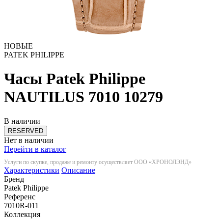
НОВЫЕ
PATEK PHILIPPE
Часы Patek Philippe
NAUTILUS 7010
10279
В наличии
RESERVED
Нет в наличии
Перейти в каталог
Услуги по скупке, продаже и ремонту осуществляет ООО «ХРОНОЛЭНД»
Характеристики
Описание
Бренд
Patek Philippe
Референс
7010R-011
Коллекция