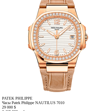
PATEK PHILIPPE
Часы Patek Philippe NAUTILUS 7010
29 000 $