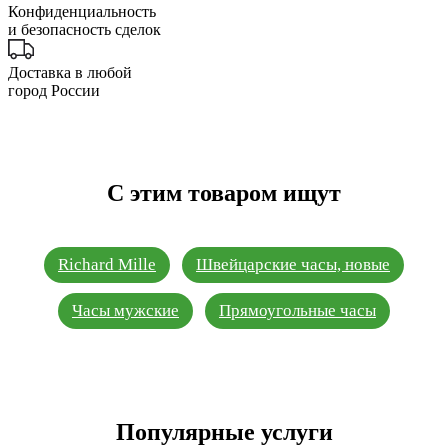
Конфиденциальность
и безопасность сделок
Доставка в любой
город России
С этим товаром ищут
Richard Mille
Швейцарские часы, новые
Часы мужские
Прямоугольные часы
Популярные услуги