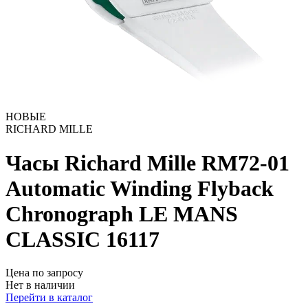
НОВЫЕ
RICHARD MILLE
Часы Richard Mille RM72-01
Automatic Winding Flyback
Chronograph LE MANS
CLASSIC
16117
Цена по запросу
Нет в наличии
Перейти в каталог