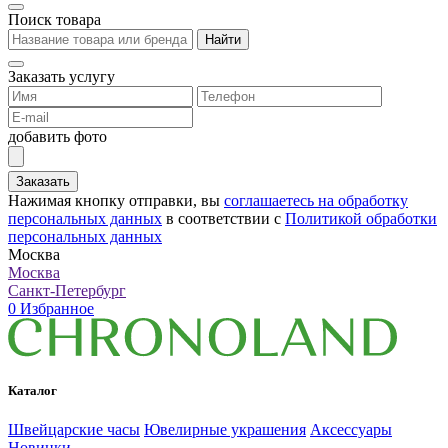
Поиск товара
Найти
Заказать услугу
добавить фото
Заказать
Нажимая кнопку отправки, вы
соглашаетесь на обработку
персональных данных
в соответствии с
Политикой обработки
персональных данных
Москва
Москва
Санкт-Петербург
0
Избранное
Каталог
Швейцарские часы
Ювелирные украшения
Аксессуары
Новинки