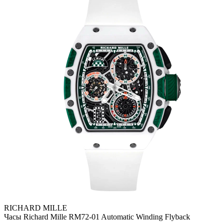
RICHARD MILLE
Часы Richard Mille RM72-01 Automatic Winding Flyback