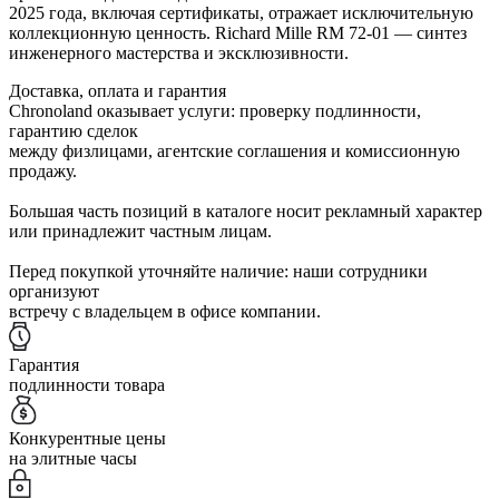
2025 года, включая сертификаты, отражает исключительную
коллекционную ценность. Richard Mille RM 72-01 — синтез
инженерного мастерства и эксклюзивности.
Доставка, оплата и гарантия
Chronoland оказывает услуги: проверку подлинности,
гарантию сделок
между физлицами, агентские соглашения и комиссионную
продажу.
Большая часть позиций в каталоге носит рекламный характер
или принадлежит частным лицам.
Перед покупкой уточняйте наличие: наши сотрудники
организуют
встречу с владельцем в офисе компании.
Гарантия
подлинности товара
Конкурентные цены
на элитные часы