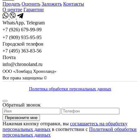
Продать
Оценить
Заложить
Контакты
О центре
Гарантии
WhatsApp, Telegram
+7 (926) 679-99-99
+7 (909) 935-95-95
Городской телефон
+7 (495) 363-83-56
Почта
info@chronoland.ru
ООО «Ломбард Хроноланд»
Все права защищены ©
Политика обработки персональных данных
Обратный звонок
Перезвоните мне
Нажимая кнопку отправки, вы
соглашаетесь на обработку
персональных данных
в соответствии с
Политикой обработки
персональных данных