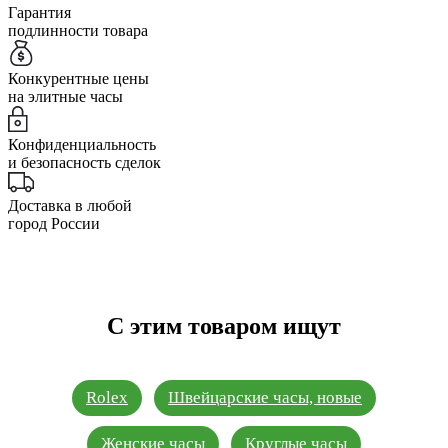
Гарантия
подлинности товара
Конкурентные цены
на элитные часы
Конфиденциальность
и безопасность сделок
Доставка в любой
город России
С этим товаром ищут
Rolex
Швейцарские часы, новые
Женские часы
Круглые часы