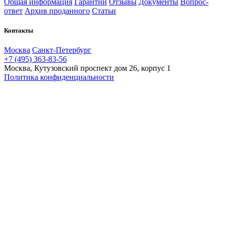
Общая информация
Гарантии
Отзывы
Документы
Вопрос-
ответ
Архив проданного
Статьи
Контакты
Москва
Санкт-Петербург
+7 (495) 363-83-56
Москва, Кутузовский проспект дом 26, корпус 1
Политика конфиденциальности