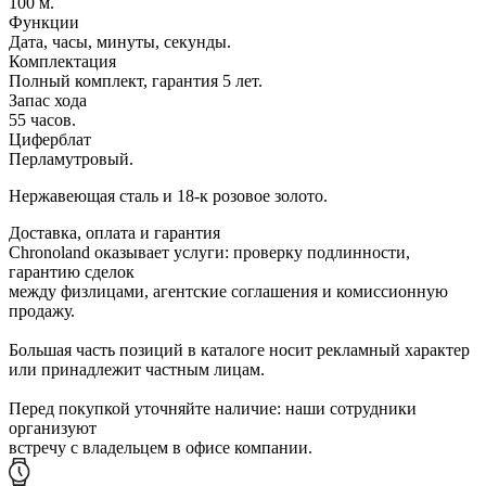
100 м.
Функции
Дата, часы, минуты, секунды.
Комплектация
Полный комплект, гарантия 5 лет.
Запас хода
55 часов.
Циферблат
Перламутровый.
Нержавеющая сталь и 18-к розовое золото.
Доставка, оплата и гарантия
Chronoland оказывает услуги: проверку подлинности,
гарантию сделок
между физлицами, агентские соглашения и комиссионную
продажу.
Большая часть позиций в каталоге носит рекламный характер
или принадлежит частным лицам.
Перед покупкой уточняйте наличие: наши сотрудники
организуют
встречу с владельцем в офисе компании.