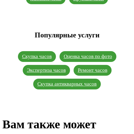
Популярные услуги
Скупка часов
Оценка часов по фото
Экспертиза часов
Ремонт часов
Скупка антикварных часов
Вам также может