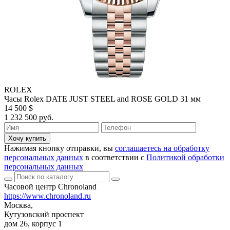
ROLEX
Часы Rolex DATE JUST STEEL and ROSE GOLD 31 мм
14 500 $
1 232 500 руб.
Хочу купить
Нажимая кнопку отправки, вы
соглашаетесь на обработку
персональных данных
в соответствии с
Политикой обработки
персональных данных
Часовой центр Chronoland
https://www.chronoland.ru
Москва,
Кутузовский проспект
дом 26, корпус 1