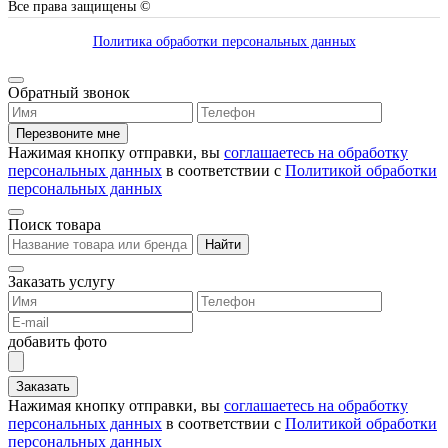
Все права защищены ©
Политика обработки персональных данных
Обратный звонок
Перезвоните мне
Нажимая кнопку отправки, вы
соглашаетесь на обработку
персональных данных
в соответствии с
Политикой обработки
персональных данных
Поиск товара
Найти
Заказать услугу
добавить фото
Заказать
Нажимая кнопку отправки, вы
соглашаетесь на обработку
персональных данных
в соответствии с
Политикой обработки
персональных данных