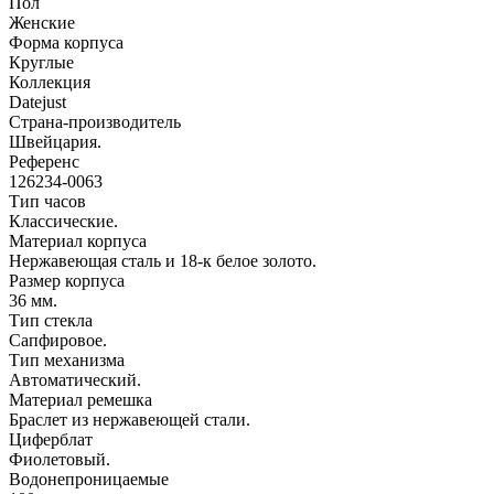
Пол
Женские
Форма корпуса
Круглые
Коллекция
Datejust
Страна-производитель
Швейцария.
Референс
126234-0063
Тип часов
Классические.
Материал корпуса
Нержавеющая сталь и 18-к белое золото.
Размер корпуса
36 мм.
Тип стекла
Сапфировое.
Тип механизма
Автоматический.
Материал ремешка
Браслет из нержавеющей стали.
Циферблат
Фиолетовый.
Водонепроницаемые