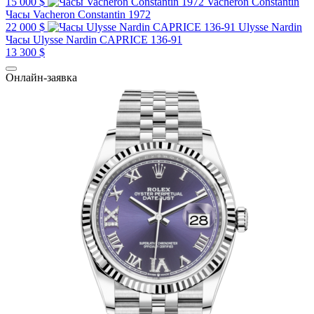
15 000 $
Vacheron Constantin
Часы Vacheron Constantin 1972
22 000 $
Ulysse Nardin
Часы Ulysse Nardin CAPRICE 136-91
13 300 $
Онлайн-заявка