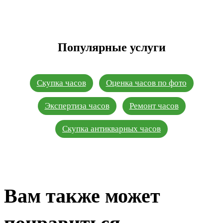
Популярные услуги
Скупка часов
Оценка часов по фото
Экспертиза часов
Ремонт часов
Скупка антикварных часов
Вам также может