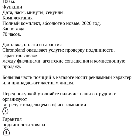
100 м.
Функции
Дата, часы, минуты, секунды.
Комплектация
Полный комплект, абсолютно новые. 2026 год.
Запас хода
70 часов.
Доставка, оплата и гарантия
Chronoland оказывает услуги: проверку подлинности,
гарантию сделок
между физлицами, агентские соглашения и комиссионную
продажу.
Большая часть позиций в каталоге носит рекламный характер
или принадлежит частным лицам.
Перед покупкой уточняйте наличие: наши сотрудники
организуют
встречу с владельцем в офисе компании.
Гарантия
подлинности товара