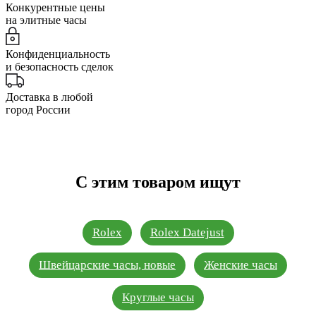
Конкурентные цены
на элитные часы
Конфиденциальность
и безопасность сделок
Доставка в любой
город России
С этим товаром ищут
Rolex
Rolex Datejust
Швейцарские часы, новые
Женские часы
Круглые часы