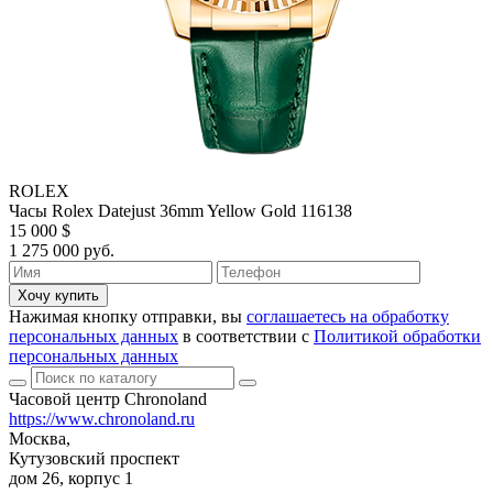
ROLEX
Часы Rolex Datejust 36mm Yellow Gold 116138
15 000 $
1 275 000 руб.
Хочу купить
Нажимая кнопку отправки, вы
соглашаетесь на обработку
персональных данных
в соответствии с
Политикой обработки
персональных данных
Часовой центр Chronoland
https://www.chronoland.ru
Москва,
Кутузовский проспект
дом 26, корпус 1