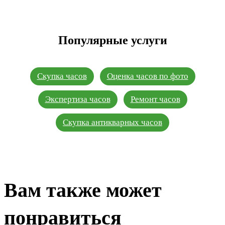
Популярные услуги
Скупка часов
Оценка часов по фото
Экспертиза часов
Ремонт часов
Скупка антикварных часов
Вам также может
понравиться