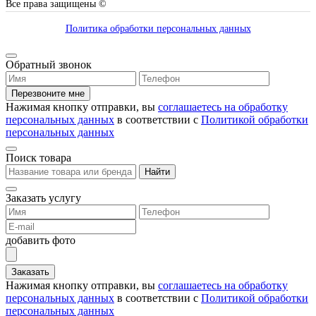
Все права защищены ©
Политика обработки персональных данных
Обратный звонок
Перезвоните мне
Нажимая кнопку отправки, вы
соглашаетесь на обработку
персональных данных
в соответствии с
Политикой обработки
персональных данных
Поиск товара
Найти
Заказать услугу
добавить фото
Заказать
Нажимая кнопку отправки, вы
соглашаетесь на обработку
персональных данных
в соответствии с
Политикой обработки
персональных данных