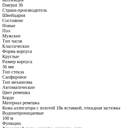
Datejust 36
Страна-производитель
Швейцария
Состояние
Новые
Пол
Мужские
Тип часов
Классические
Форма корпуса
Круглые
Размер корпуса
36 мм
Тип стекла
Сапфировое
Тип механизма
Автоматические
Цвет ремешка
Бордо
Материал ремешка
Кожа аллигатора с золотой 18к вставкой, откидная застежка
Водонепроницаемые
100 м
Функции