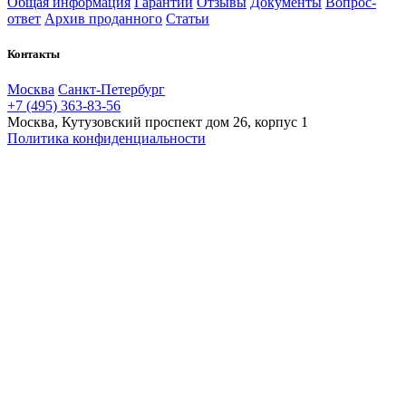
Общая информация
Гарантии
Отзывы
Документы
Вопрос-
ответ
Архив проданного
Статьи
Контакты
Москва
Санкт-Петербург
+7 (495) 363-83-56
Москва, Кутузовский проспект дом 26, корпус 1
Политика конфиденциальности