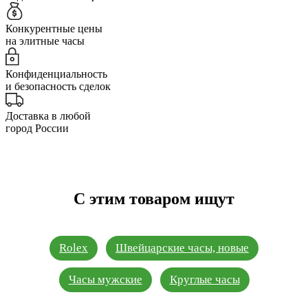
Конкурентные цены
на элитные часы
Конфиденциальность
и безопасность сделок
Доставка в любой
город России
С этим товаром ищут
Rolex
Швейцарские часы, новые
Часы мужские
Круглые часы