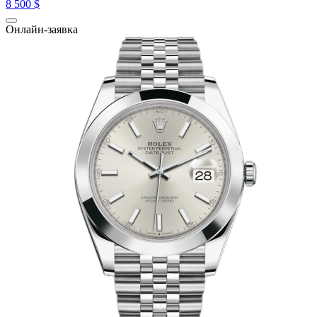
8 500 $
Онлайн-заявка