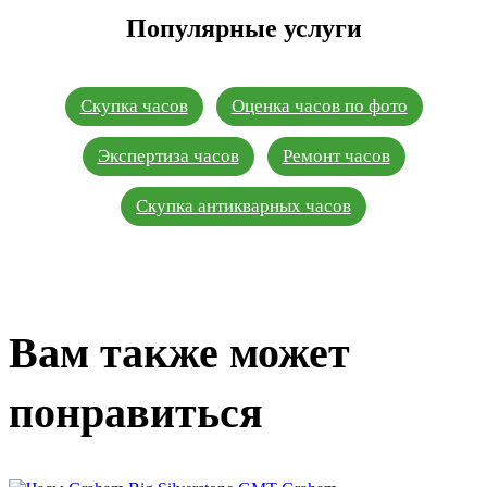
Популярные услуги
Скупка часов
Оценка часов по фото
Экспертиза часов
Ремонт часов
Скупка антикварных часов
Вам также может
понравиться