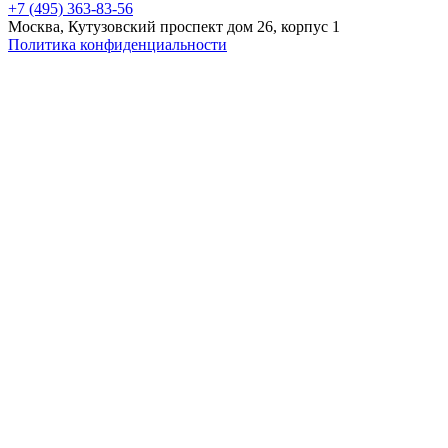
+7 (495) 363-83-56
Москва, Кутузовский проспект дом 26, корпус 1
Политика конфиденциальности