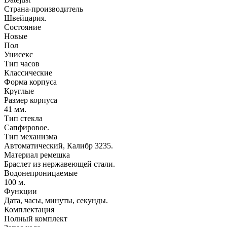
Страна-производитель
Швейцария.
Состояние
Новые
Пол
Унисекс
Тип часов
Классические
Форма корпуса
Круглые
Размер корпуса
41 мм.
Тип стекла
Сапфировое.
Тип механизма
Автоматический, Калибр 3235.
Материал ремешка
Браслет из нержавеющей стали.
Водонепроницаемые
100 м.
Функции
Дата, часы, минуты, секунды.
Комплектация
Полный комплект