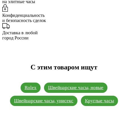
на элитные часы
Конфиденциальность
и безопасность сделок
Доставка в любой
город России
С этим товаром ищут
Rolex
Швейцарские часы, новые
Швейцарские часы, унисекс
Круглые часы