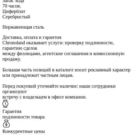
Запас хода
70 часов.
Циферблат
Серебристый
Нержавеющая сталь
Доставка, оплата и гарантия
Chronoland оказывает услуги: проверку подлинности,
гарантию сделок
между физлицами, агентские соглашения и комиссионную
продажу.
Большая часть позиций в каталоге носит рекламный характер
или принадлежит частным лицам.
Перед покупкой уточняйте наличие: наши сотрудники
организуют
встречу с владельцем в офисе компании.
Гарантия
подлинности товара
Конкурентные цены