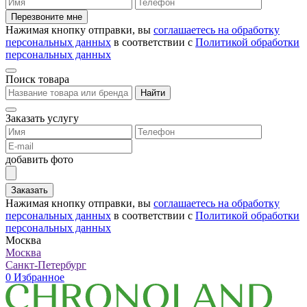
Перезвоните мне
Нажимая кнопку отправки, вы
соглашаетесь на обработку
персональных данных
в соответствии с
Политикой обработки
персональных данных
Поиск товара
Найти
Заказать услугу
добавить фото
Заказать
Нажимая кнопку отправки, вы
соглашаетесь на обработку
персональных данных
в соответствии с
Политикой обработки
персональных данных
Москва
Москва
Санкт-Петербург
0
Избранное