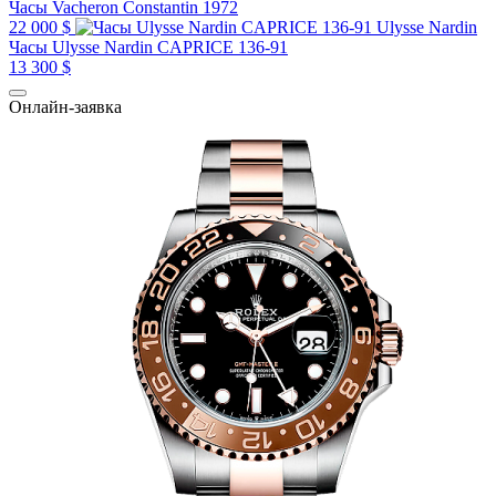
Часы Vacheron Constantin 1972
22 000 $
Ulysse Nardin
Часы Ulysse Nardin CAPRICE 136-91
13 300 $
Онлайн-заявка