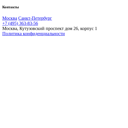
Контакты
Москва
Санкт-Петербург
+7 (495) 363-83-56
Москва, Кутузовский проспект дом 26, корпус 1
Политика конфиденциальности