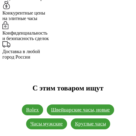
Конкурентные цены
на элитные часы
Конфиденциальность
и безопасность сделок
Доставка в любой
город России
С этим товаром ищут
Rolex
Швейцарские часы, новые
Часы мужские
Круглые часы