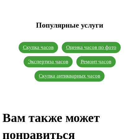
Популярные услуги
Скупка часов
Оценка часов по фото
Экспертиза часов
Ремонт часов
Скупка антикварных часов
Вам также может
понравиться