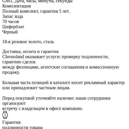
GMT, Дата, часы, минуты, секунды
Комплектация
Полный комплект, гарантия 5 лет.
Запас хода
70 часов
Циферблат
Черный
18-к розовое золото, сталь
Доставка, оплата и гарантия
Chronoland оказывает услуги: проверку подлинности,
гарантию сделок
между физлицами, агентские соглашения и комиссионную
продажу.
Большая часть позиций в каталоге носит рекламный характер
или принадлежит частным лицам.
Перед покупкой уточняйте наличие: наши сотрудники
организуют
встречу с владельцем в офисе компании.
Гарантия
подлинности товара