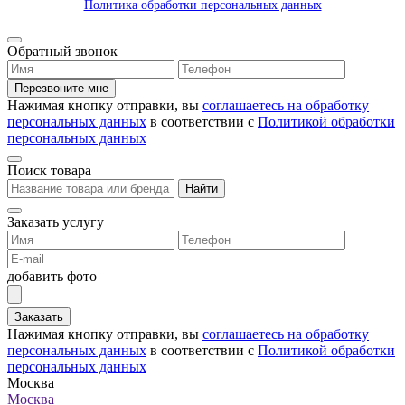
Политика обработки персональных данных
Обратный звонок
Перезвоните мне
Нажимая кнопку отправки, вы
соглашаетесь на обработку
персональных данных
в соответствии с
Политикой обработки
персональных данных
Поиск товара
Найти
Заказать услугу
добавить фото
Заказать
Нажимая кнопку отправки, вы
соглашаетесь на обработку
персональных данных
в соответствии с
Политикой обработки
персональных данных
Москва
Москва