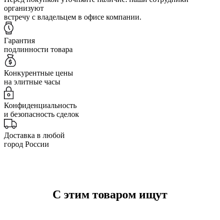
организуют
встречу с владельцем в офисе компании.
Гарантия
подлинности товара
Конкурентные цены
на элитные часы
Конфиденциальность
и безопасность сделок
Доставка в любой
город России
С этим товаром ищут