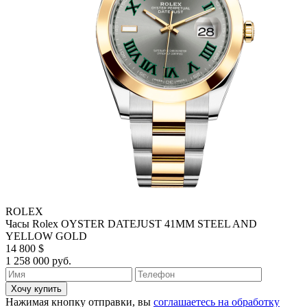
ROLEX
Часы Rolex OYSTER DATEJUST 41MM STEEL AND
YELLOW GOLD
14 800 $
1 258 000 руб.
Хочу купить
Нажимая кнопку отправки, вы
соглашаетесь на обработку