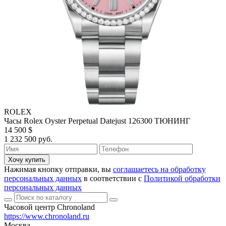
ROLEX
Часы Rolex Oyster Perpetual Datejust 126300 ТЮНИНГ
14 500 $
1 232 500 руб.
Хочу купить
Нажимая кнопку отправки, вы
соглашаетесь на обработку
персональных данных
в соответствии с
Политикой обработки
персональных данных
Часовой центр Chronoland
https://www.chronoland.ru
Москва,