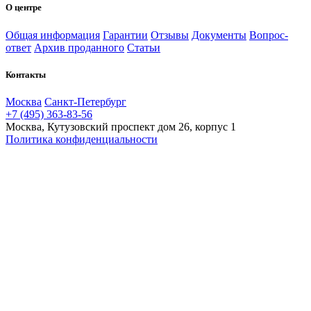
О центре
Общая информация
Гарантии
Отзывы
Документы
Вопрос-
ответ
Архив проданного
Статьи
Контакты
Москва
Санкт-Петербург
+7 (495) 363-83-56
Москва, Кутузовский проспект дом 26, корпус 1
Политика конфиденциальности