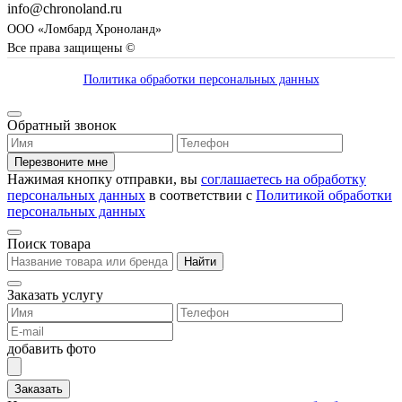
info@chronoland.ru
ООО «Ломбард Хроноланд»
Все права защищены ©
Политика обработки персональных данных
Обратный звонок
Перезвоните мне
Нажимая кнопку отправки, вы
соглашаетесь на обработку
персональных данных
в соответствии с
Политикой обработки
персональных данных
Поиск товара
Найти
Заказать услугу
добавить фото
Заказать