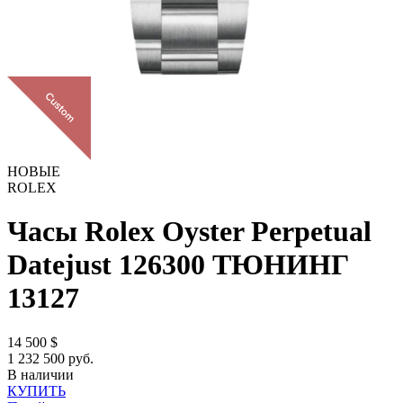
НОВЫЕ
ROLEX
Часы Rolex Oyster Perpetual
Datejust 126300 ТЮНИНГ
13127
14 500
$
1 232 500 руб.
В наличии
КУПИТЬ