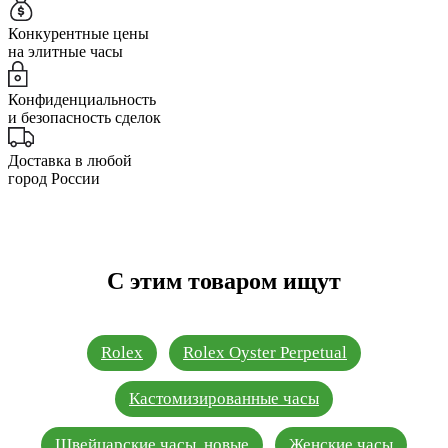
Конкурентные цены
на элитные часы
Конфиденциальность
и безопасность сделок
Доставка в любой
город России
С этим товаром ищут
Rolex
Rolex Oyster Perpetual
Кастомизированные часы
Швейцарские часы, новые
Женские часы