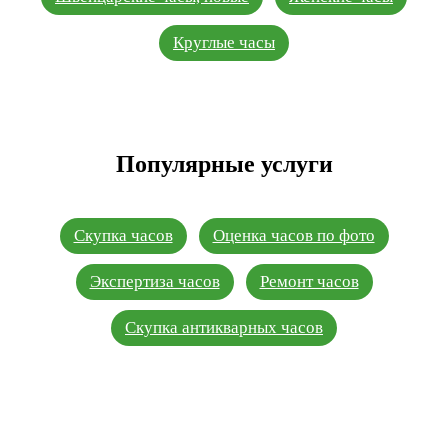
Круглые часы
Популярные услуги
Скупка часов
Оценка часов по фото
Экспертиза часов
Ремонт часов
Скупка антикварных часов