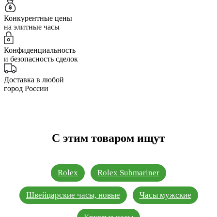
Конкурентные цены
на элитные часы
Конфиденциальность
и безопасность сделок
Доставка в любой
город России
С этим товаром ищут
Rolex
Rolex Submariner
Швейцарские часы, новые
Часы мужские