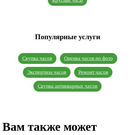
Круглые часы
Популярные услуги
Скупка часов
Оценка часов по фото
Экспертиза часов
Ремонт часов
Скупка антикварных часов
Вам также может