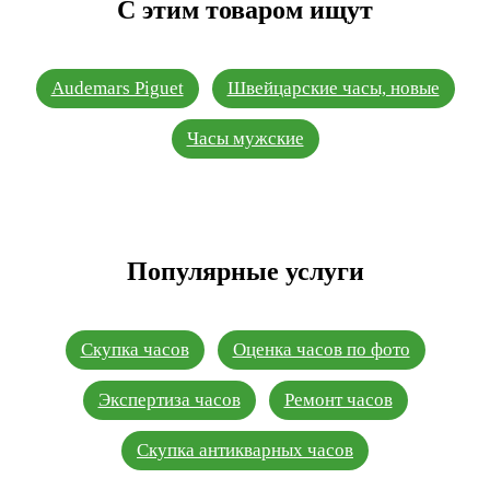
С этим товаром ищут
Audemars Piguet
Швейцарские часы, новые
Часы мужские
Популярные услуги
Скупка часов
Оценка часов по фото
Экспертиза часов
Ремонт часов
Скупка антикварных часов