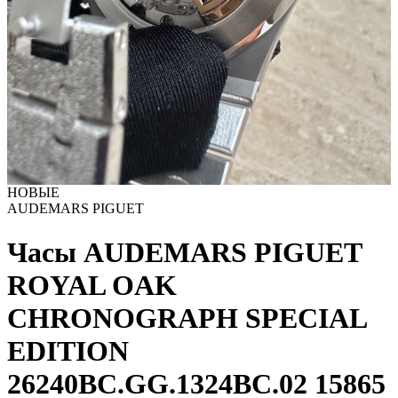
НОВЫЕ
AUDEMARS PIGUET
Часы AUDEMARS PIGUET
ROYAL OAK
CHRONOGRAPH SPECIAL
EDITION
26240BC.GG.1324BC.02
15865