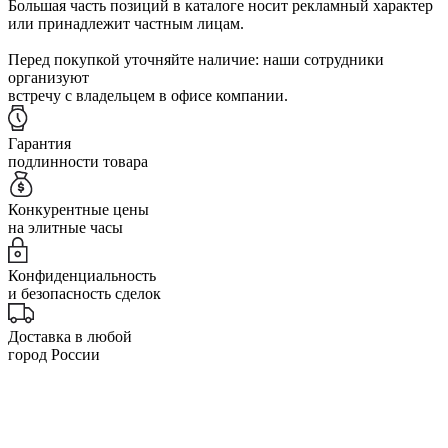
Большая часть позиций в каталоге носит рекламный характер
или принадлежит частным лицам.
Перед покупкой уточняйте наличие: наши сотрудники
организуют
встречу с владельцем в офисе компании.
Гарантия
подлинности товара
Конкурентные цены
на элитные часы
Конфиденциальность
и безопасность сделок
Доставка в любой
город России