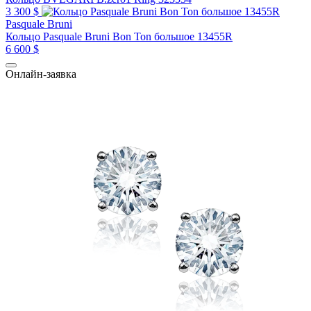
3 300 $
Pasquale Bruni
Кольцо Pasquale Bruni Bon Ton большое 13455R
6 600 $
Онлайн-заявка