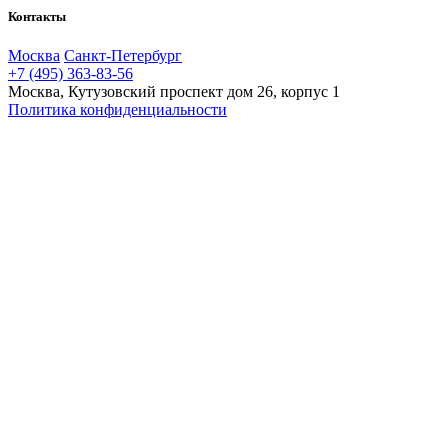
Контакты
Москва
Санкт-Петербург
+7 (495) 363-83-56
Москва, Кутузовский проспект дом 26, корпус 1
Политика конфиденциальности