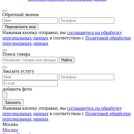
Обратный звонок
Перезвоните мне
Нажимая кнопку отправки, вы
соглашаетесь на обработку
персональных данных
в соответствии с
Политикой обработки
персональных данных
Поиск товара
Найти
Заказать услугу
добавить фото
Заказать
Нажимая кнопку отправки, вы
соглашаетесь на обработку
персональных данных
в соответствии с
Политикой обработки
персональных данных
Москва
Москва