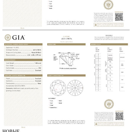
НОВЫЕ