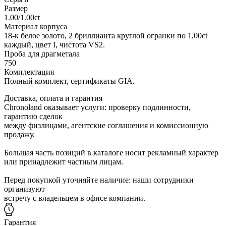
Размер
1.00/1.00ct
Материал корпуса
18-к белое золото, 2 бриллианта круглой огранки по 1,00ct
каждый, цвет I, чистота VS2.
Проба для драгметала
750
Комплектация
Полный комплект, сертификаты GIA.
Доставка, оплата и гарантия
Chronoland оказывает услуги: проверку подлинности,
гарантию сделок
между физлицами, агентские соглашения и комиссионную
продажу.
Большая часть позиций в каталоге носит рекламный характер
или принадлежит частным лицам.
Перед покупкой уточняйте наличие: наши сотрудники
организуют
встречу с владельцем в офисе компании.
Гарантия