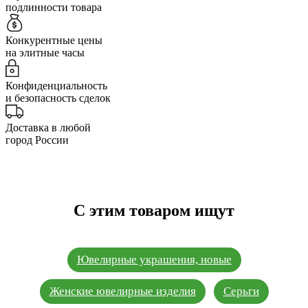
подлинности товара
Конкурентные цены
на элитные часы
Конфиденциальность
и безопасность сделок
Доставка в любой
город России
С этим товаром ищут
Ювелирные украшения, новые
Женские ювелирные изделия
Серьги