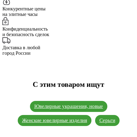
Конкурентные цены
на элитные часы
Конфиденциальность
и безопасность сделок
Доставка в любой
город России
С этим товаром ищут
Ювелирные украшения, новые
Женские ювелирные изделия
Серьги