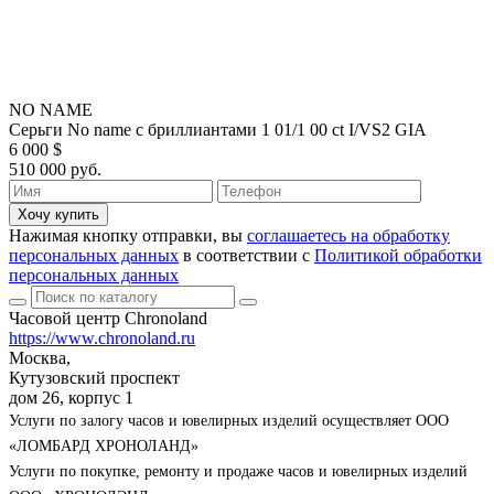
NO NAME
Серьги No name с бриллиантами 1 01/1 00 ct I/VS2 GIA
6 000 $
510 000 руб.
Хочу купить
Нажимая кнопку отправки, вы
соглашаетесь на обработку
персональных данных
в соответствии с
Политикой обработки
персональных данных
Часовой центр Chronoland
https://www.chronoland.ru
Москва,
Кутузовский проспект
дом 26, корпус 1
Услуги по залогу часов и ювелирных изделий осуществляет ООО
«ЛОМБАРД ХРОНОЛАНД»
Услуги по покупке, ремонту и продаже часов и ювелирных изделий