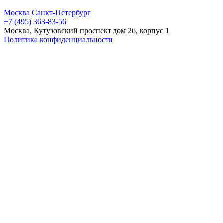
Москва
Санкт-Петербург
+7 (495) 363-83-56
Москва, Кутузовский проспект дом 26, корпус 1
Политика конфиденциальности