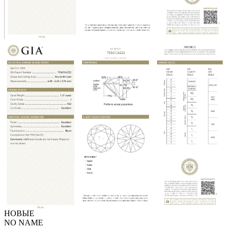
НОВЫЕ
NO NAME