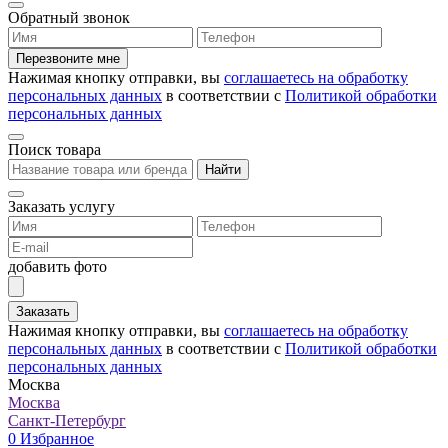
Обратный звонок
Перезвоните мне
Нажимая кнопку отправки, вы
соглашаетесь на обработку
персональных данных
в соответствии с
Политикой обработки
персональных данных
Поиск товара
Найти
Заказать услугу
добавить фото
Заказать
Нажимая кнопку отправки, вы
соглашаетесь на обработку
персональных данных
в соответствии с
Политикой обработки
персональных данных
Москва
Москва
Санкт-Петербург
0
Избранное