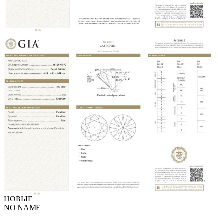
НОВЫЕ
NO NAME