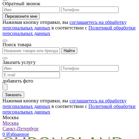
Обратный звонок
Перезвоните мне
Нажимая кнопку отправки, вы
соглашаетесь на обработку
персональных данных
в соответствии с
Политикой обработки
персональных данных
Поиск товара
Найти
Заказать услугу
добавить фото
Заказать
Нажимая кнопку отправки, вы
соглашаетесь на обработку
персональных данных
в соответствии с
Политикой обработки
персональных данных
Москва
Москва
Санкт-Петербург
0
Избранное