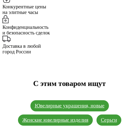
Конкурентные цены
на элитные часы
Конфиденциальность
и безопасность сделок
Доставка в любой
город России
С этим товаром ищут
Ювелирные украшения, новые
Женские ювелирные изделия
Серьги