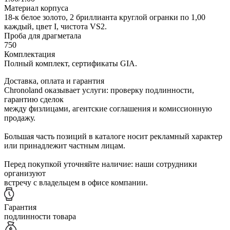
Материал корпуса
18-к белое золото, 2 бриллианта круглой огранки по 1,00
каждый, цвет I, чистота VS2.
Проба для драгметала
750
Комплектация
Полный комплект, сертификаты GIA.
Доставка, оплата и гарантия
Chronoland оказывает услуги: проверку подлинности,
гарантию сделок
между физлицами, агентские соглашения и комиссионную
продажу.
Большая часть позиций в каталоге носит рекламный характер
или принадлежит частным лицам.
Перед покупкой уточняйте наличие: наши сотрудники
организуют
встречу с владельцем в офисе компании.
Гарантия
подлинности товара