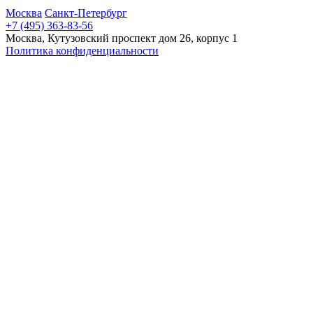
Москва
Санкт-Петербург
+7 (495) 363-83-56
Москва, Кутузовский проспект дом 26, корпус 1
Политика конфиденциальности