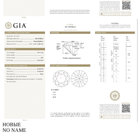
НОВЫЕ
NO NAME