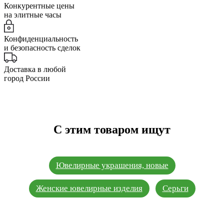
Конкурентные цены
на элитные часы
Конфиденциальность
и безопасность сделок
Доставка в любой
город России
С этим товаром ищут
Ювелирные украшения, новые
Женские ювелирные изделия
Серьги