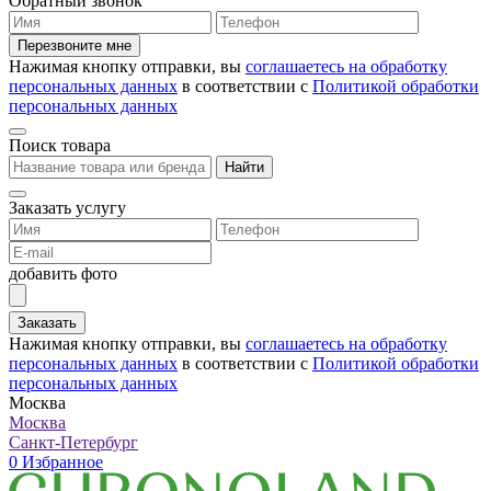
Обратный звонок
Перезвоните мне
Нажимая кнопку отправки, вы
соглашаетесь на обработку
персональных данных
в соответствии с
Политикой обработки
персональных данных
Поиск товара
Найти
Заказать услугу
добавить фото
Заказать
Нажимая кнопку отправки, вы
соглашаетесь на обработку
персональных данных
в соответствии с
Политикой обработки
персональных данных
Москва
Москва
Санкт-Петербург
0
Избранное