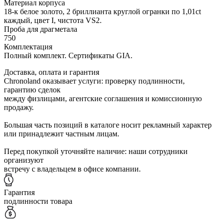
Материал корпуса
18-к белое золото, 2 бриллианта круглой огранки по 1,01ct
каждый, цвет I, чистота VS2.
Проба для драгметала
750
Комплектация
Полный комплект. Сертификаты GIA.
Доставка, оплата и гарантия
Chronoland оказывает услуги: проверку подлинности,
гарантию сделок
между физлицами, агентские соглашения и комиссионную
продажу.
Большая часть позиций в каталоге носит рекламный характер
или принадлежит частным лицам.
Перед покупкой уточняйте наличие: наши сотрудники
организуют
встречу с владельцем в офисе компании.
Гарантия
подлинности товара