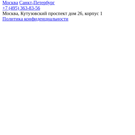
Москва
Санкт-Петербург
+7 (495) 363-83-56
Москва, Кутузовский проспект дом 26, корпус 1
Политика конфиденциальности