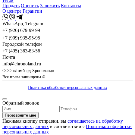
тегов
Продать
Оценить
Заложить
Контакты
О центре
Гарантии
WhatsApp, Telegram
+7 (926) 679-99-99
+7 (909) 935-95-95
Городской телефон
+7 (495) 363-83-56
Почта
info@chronoland.ru
ООО «Ломбард Хроноланд»
Все права защищены ©
Политика обработки персональных данных
Обратный звонок
Перезвоните мне
Нажимая кнопку отправки, вы
соглашаетесь на обработку
персональных данных
в соответствии с
Политикой обработки
персональных данных