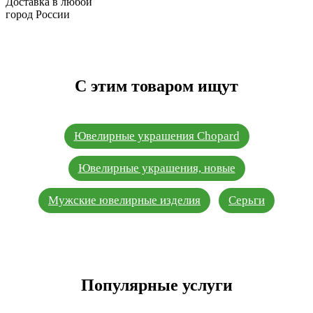
Доставка в любой
город России
С этим товаром ищут
Ювелирные украшения Chopard
Ювелирные украшения, новые
Мужские ювелирные изделия
Серьги
Популярные услуги