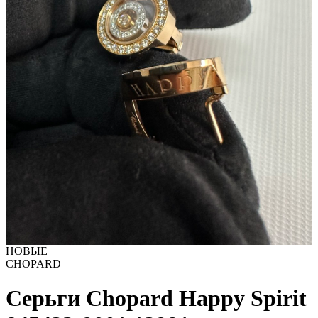
НОВЫЕ
CHOPARD
Серьги Chopard Happy Spirit