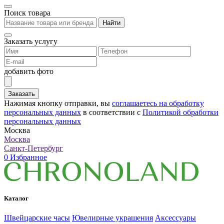
Поиск товара
Найти
Заказать услугу
добавить фото
Заказать
Нажимая кнопку отправки, вы
соглашаетесь на обработку
персональных данных
в соответствии с
Политикой обработки
персональных данных
Москва
Москва
Санкт-Петербург
0
Избранное
Каталог
Швейцарские часы
Ювелирные украшения
Аксессуары