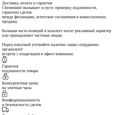
Доставка, оплата и гарантия
Chronoland оказывает услуги: проверку подлинности,
гарантию сделок
между физлицами, агентские соглашения и комиссионную
продажу.
Большая часть позиций в каталоге носит рекламный характер
или принадлежит частным лицам.
Перед покупкой уточняйте наличие: наши сотрудники
организуют
встречу с владельцем в офисе компании.
Гарантия
подлинности товара
Конкурентные цены
на элитные часы
Конфиденциальность
и безопасность сделок