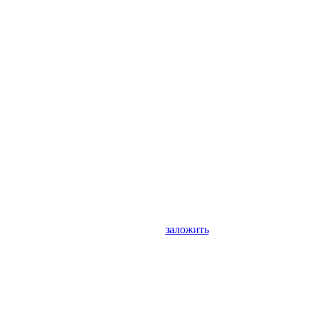
заложить