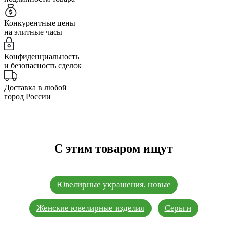
Конкурентные цены
на элитные часы
Конфиденциальность
и безопасность сделок
Доставка в любой
город России
С этим товаром ищут
Ювелирные украшения, новые
Женские ювелирные изделия
Серьги