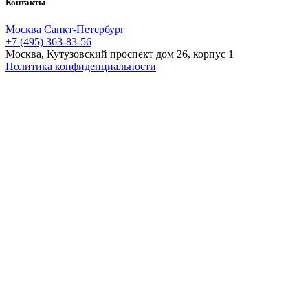
Контакты
Москва
Санкт-Петербург
+7 (495) 363-83-56
Москва, Кутузовский проспект дом 26, корпус 1
Политика конфиденциальности