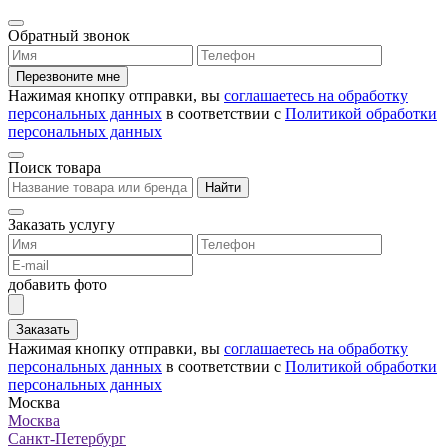
Обратный звонок
Перезвоните мне
Нажимая кнопку отправки, вы
соглашаетесь на обработку
персональных данных
в соответствии с
Политикой обработки
персональных данных
Поиск товара
Найти
Заказать услугу
добавить фото
Заказать
Нажимая кнопку отправки, вы
соглашаетесь на обработку
персональных данных
в соответствии с
Политикой обработки
персональных данных
Москва
Москва
Санкт-Петербург