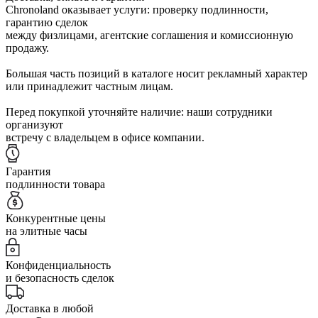
Chronoland оказывает услуги: проверку подлинности,
гарантию сделок
между физлицами, агентские соглашения и комиссионную
продажу.
Большая часть позиций в каталоге носит рекламный характер
или принадлежит частным лицам.
Перед покупкой уточняйте наличие: наши сотрудники
организуют
встречу с владельцем в офисе компании.
Гарантия
подлинности товара
Конкурентные цены
на элитные часы
Конфиденциальность
и безопасность сделок
Доставка в любой