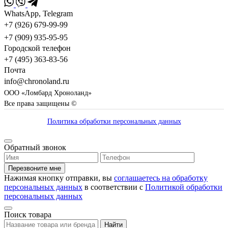
WhatsApp, Telegram
+7 (926) 679-99-99
+7 (909) 935-95-95
Городской телефон
+7 (495) 363-83-56
Почта
info@chronoland.ru
ООО «Ломбард Хроноланд»
Все права защищены ©
Политика обработки персональных данных
Обратный звонок
Перезвоните мне
Нажимая кнопку отправки, вы
соглашаетесь на обработку
персональных данных
в соответствии с
Политикой обработки
персональных данных
Поиск товара
Найти