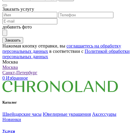
Заказать услугу
добавить фото
Заказать
Нажимая кнопку отправки, вы
соглашаетесь на обработку
персональных данных
в соответствии с
Политикой обработки
персональных данных
Москва
Москва
Санкт-Петербург
0
Избранное
Каталог
Швейцарские часы
Ювелирные украшения
Аксессуары
Новинки
Услуги