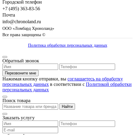
Городской телефон
+7 (495) 363-83-56
Почта
info@chronoland.ru
ООО «Ломбард Хроноланд»
Все права защищены ©
Политика обработки персональных данных
Обратный звонок
Перезвоните мне
Нажимая кнопку отправки, вы
соглашаетесь на обработку
персональных данных
в соответствии с
Политикой обработки
персональных данных
Поиск товара
Найти
Заказать услугу