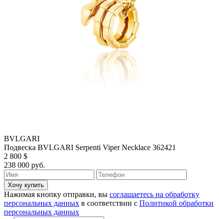
BVLGARI
Подвеска BVLGARI Serpenti Viper Necklace 362421
2 800 $
238 000 руб.
Хочу купить
Нажимая кнопку отправки, вы
соглашаетесь на обработку
персональных данных
в соответствии с
Политикой обработки
персональных данных