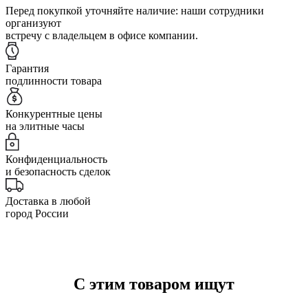
Перед покупкой уточняйте наличие: наши сотрудники
организуют
встречу с владельцем в офисе компании.
Гарантия
подлинности товара
Конкурентные цены
на элитные часы
Конфиденциальность
и безопасность сделок
Доставка в любой
город России
С этим товаром ищут