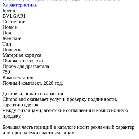
Характеристики
Бренд
BVLGARI
Состояние
Новые
Пол
Женские
Тип
Подвеска
Материал корпуса
18-к желтое золото.
Проба для драгметала
750
Комплектация
Полный комплект, 2026 год.
Доставка, оплата и гарантия
Chronoland оказывает услуги: проверку подлинности,
гарантию сделок
между физлицами, агентские соглашения и комиссионную
продажу.
Большая часть позиций в каталоге носит рекламный характер
или принадлежит частным лицам.