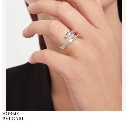
НОВЫЕ
BVLGARI