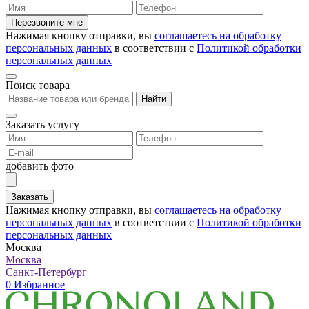
Перезвоните мне
Нажимая кнопку отправки, вы
соглашаетесь на обработку
персональных данных
в соответствии с
Политикой обработки
персональных данных
Поиск товара
Найти
Заказать услугу
добавить фото
Заказать
Нажимая кнопку отправки, вы
соглашаетесь на обработку
персональных данных
в соответствии с
Политикой обработки
персональных данных
Москва
Москва
Санкт-Петербург
0
Избранное