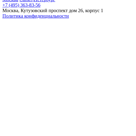
+7 (495) 363-83-56
Москва, Кутузовский проспект дом 26, корпус 1
Политика конфиденциальности