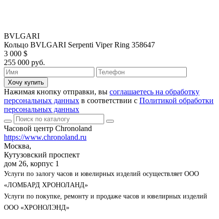
BVLGARI
Кольцо BVLGARI Serpenti Viper Ring 358647
3 000 $
255 000 руб.
Хочу купить
Нажимая кнопку отправки, вы
соглашаетесь на обработку
персональных данных
в соответствии с
Политикой обработки
персональных данных
Часовой центр Chronoland
https://www.chronoland.ru
Москва,
Кутузовский проспект
дом 26, корпус 1
Услуги по залогу часов и ювелирных изделий осуществляет ООО
«ЛОМБАРД ХРОНОЛАНД»
Услуги по покупке, ремонту и продаже часов и ювелирных изделий
ООО «ХРОНОЛЭНД»