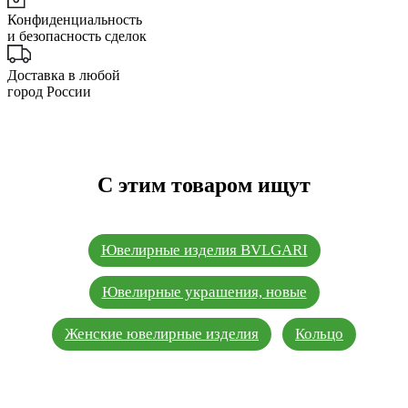
Конфиденциальность
и безопасность сделок
Доставка в любой
город России
С этим товаром ищут
Ювелирные изделия BVLGARI
Ювелирные украшения, новые
Женские ювелирные изделия
Кольцо