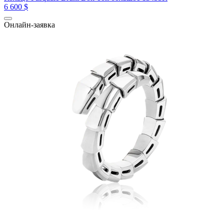
6 600 $
Онлайн-заявка