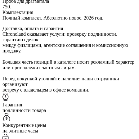
Проба для драгметала
750.
Комплектация
Полный комплект. Абсолютно новое. 2026 год.
Доставка, оплата и гарантия
Chronoland оказывает услуги: проверку подлинности,
гарантию сделок
между физлицами, агентские соглашения и комиссионную
продажу.
Большая часть позиций в каталоге носит рекламный характер
или принадлежит частным лицам.
Перед покупкой уточняйте наличие: наши сотрудники
организуют
встречу с владельцем в офисе компании.
Гарантия
подлинности товара
Конкурентные цены
на элитные часы