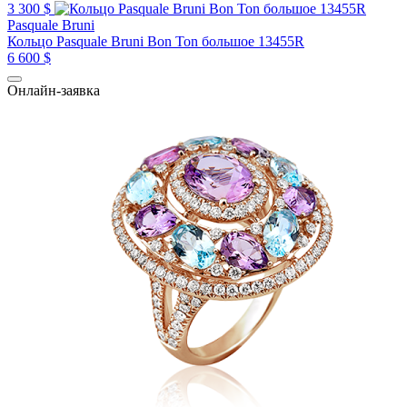
3 300 $
Pasquale Bruni
Кольцо Pasquale Bruni Bon Ton большое 13455R
6 600 $
Онлайн-заявка