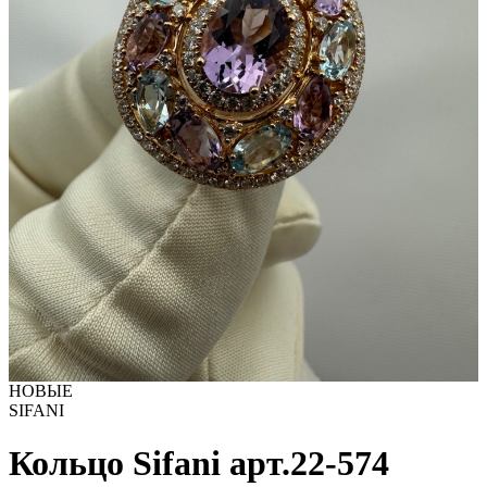
НОВЫЕ
SIFANI
Кольцо Sifani арт.22-574