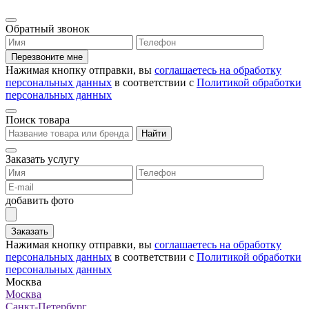
Обратный звонок
Перезвоните мне
Нажимая кнопку отправки, вы
соглашаетесь на обработку
персональных данных
в соответствии с
Политикой обработки
персональных данных
Поиск товара
Найти
Заказать услугу
добавить фото
Заказать
Нажимая кнопку отправки, вы
соглашаетесь на обработку
персональных данных
в соответствии с
Политикой обработки
персональных данных
Москва
Москва
Санкт-Петербург