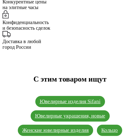
Конкурентные цены
на элитные часы
Конфиденциальность
и безопасность сделок
Доставка в любой
город России
С этим товаром ищут
Ювелирные изделия Sifani
Ювелирные украшения, новые
Женские ювелирные изделия
Кольцо