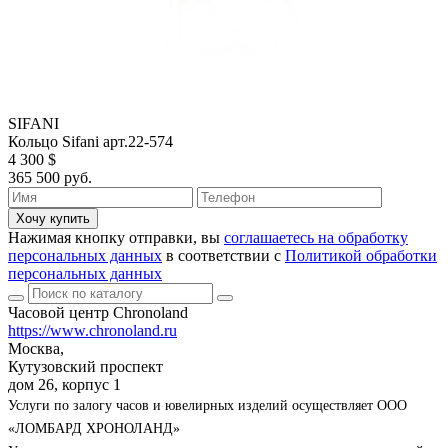
SIFANI
Кольцо Sifani арт.22-574
4 300 $
365 500 руб.
Хочу купить
Нажимая кнопку отправки, вы
соглашаетесь на обработку
персональных данных
в соответствии с
Политикой обработки
персональных данных
Часовой центр Chronoland
https://www.chronoland.ru
Москва,
Кутузовский проспект
дом 26, корпус 1
Услуги по залогу часов и ювелирных изделий осуществляет ООО
«ЛОМБАРД ХРОНОЛАНД»