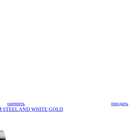
оценить
продать
MM STEEL AND WHITE GOLD