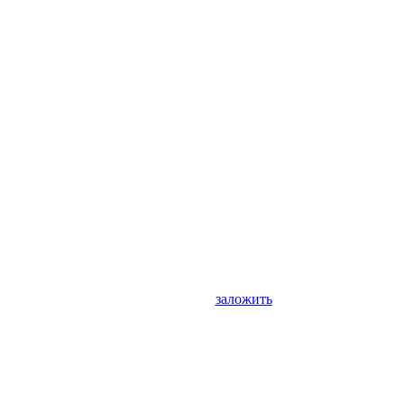
заложить