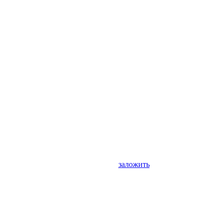
заложить