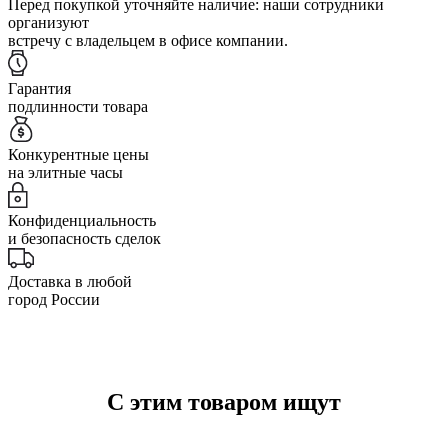
Перед покупкой уточняйте наличие: наши сотрудники
организуют
встречу с владельцем в офисе компании.
Гарантия
подлинности товара
Конкурентные цены
на элитные часы
Конфиденциальность
и безопасность сделок
Доставка в любой
город России
С этим товаром ищут