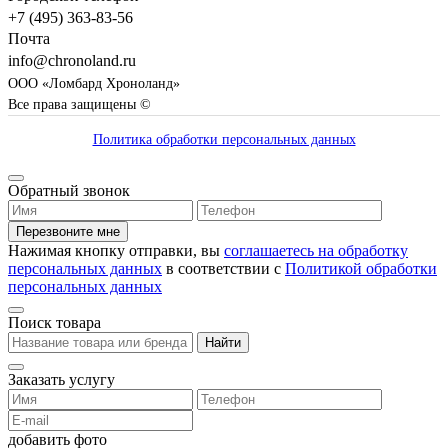
+7 (495) 363-83-56
Почта
info@chronoland.ru
ООО «Ломбард Хроноланд»
Все права защищены ©
Политика обработки персональных данных
Обратный звонок
Перезвоните мне
Нажимая кнопку отправки, вы
соглашаетесь на обработку
персональных данных
в соответствии с
Политикой обработки
персональных данных
Поиск товара
Найти
Заказать услугу
добавить фото