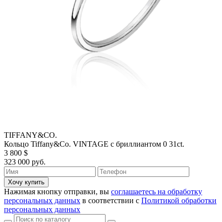
TIFFANY&CO.
Кольцо Tiffany&Co. VINTAGE с бриллиантом 0 31ct.
3 800 $
323 000 руб.
Хочу купить
Нажимая кнопку отправки, вы
соглашаетесь на обработку
персональных данных
в соответствии с
Политикой обработки
персональных данных