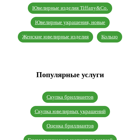
Ювелирные изделия Tiffany&Co.
Ювелирные украшения, новые
Женские ювелирные изделия
Кольцо
Популярные услуги
Скупка бриллиантов
Скупка ювелирных украшений
Оценка бриллиантов