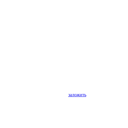
заложить