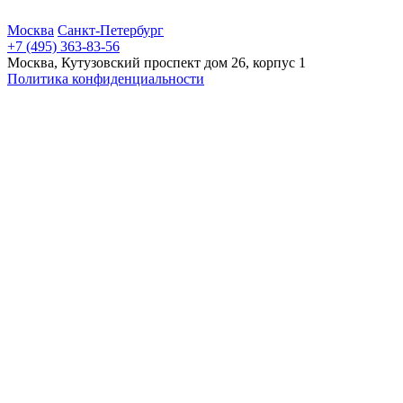
Москва
Санкт-Петербург
+7 (495) 363-83-56
Москва, Кутузовский проспект дом 26, корпус 1
Политика конфиденциальности