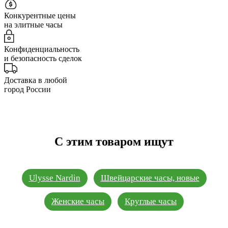
Конкурентные цены
на элитные часы
Конфиденциальность
и безопасность сделок
Доставка в любой
город России
С этим товаром ищут
Ulysse Nardin
Швейцарские часы, новые
Женские часы
Круглые часы