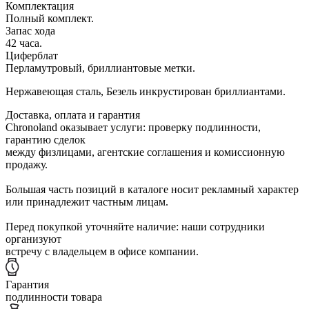
Комплектация
Полный комплект.
Запас хода
42 часа.
Циферблат
Перламутровый, бриллиантовые метки.
Нержавеющая сталь, Безель инкрустирован бриллиантами.
Доставка, оплата и гарантия
Chronoland оказывает услуги: проверку подлинности,
гарантию сделок
между физлицами, агентские соглашения и комиссионную
продажу.
Большая часть позиций в каталоге носит рекламный характер
или принадлежит частным лицам.
Перед покупкой уточняйте наличие: наши сотрудники
организуют
встречу с владельцем в офисе компании.
Гарантия
подлинности товара