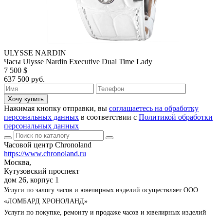
ULYSSE NARDIN
Часы Ulysse Nardin Executive Dual Time Lady
7 500 $
637 500 руб.
Хочу купить
Нажимая кнопку отправки, вы
соглашаетесь на обработку
персональных данных
в соответствии с
Политикой обработки
персональных данных
Часовой центр Chronoland
https://www.chronoland.ru
Москва,
Кутузовский проспект
дом 26, корпус 1
Услуги по залогу часов и ювелирных изделий осуществляет ООО
«ЛОМБАРД ХРОНОЛАНД»
Услуги по покупке, ремонту и продаже часов и ювелирных изделий