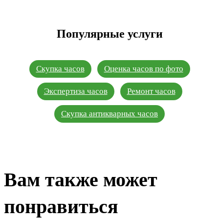
Популярные услуги
Скупка часов
Оценка часов по фото
Экспертиза часов
Ремонт часов
Скупка антикварных часов
Вам также может
понравиться