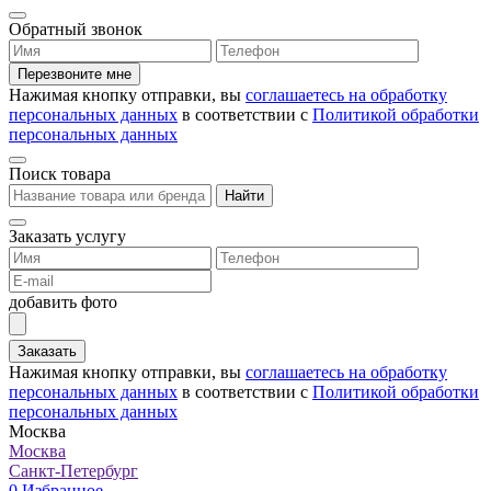
Обратный звонок
Перезвоните мне
Нажимая кнопку отправки, вы
соглашаетесь на обработку
персональных данных
в соответствии с
Политикой обработки
персональных данных
Поиск товара
Найти
Заказать услугу
добавить фото
Заказать
Нажимая кнопку отправки, вы
соглашаетесь на обработку
персональных данных
в соответствии с
Политикой обработки
персональных данных
Москва
Москва
Санкт-Петербург
0
Избранное