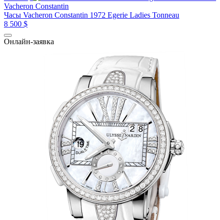
Vacheron Constantin
Часы Vacheron Constantin 1972 Egerie Ladies Tonneau
8 500 $
Онлайн-заявка