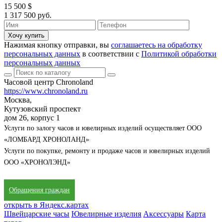
15 500 $
1 317 500 руб.
Хочу купить
Нажимая кнопку отправки, вы
соглашаетесь на обработку
персональных данных
в соответствии с
Политикой обработки
персональных данных
Часовой центр Chronoland
https://www.chronoland.ru
Москва,
Кутузовский проспект
дом 26, корпус 1
Услуги по залогу часов и ювелирных изделий осуществляет ООО
«ЛОМБАРД ХРОНОЛАНД»
Услуги по покупке, ремонту и продаже часов и ювелирных изделий
ООО «ХРОНОЛЭНД»
Обращения граждан
открыть в Яндекс.картах
Швейцарские часы
Ювелирные изделия
Аксессуары
Карта