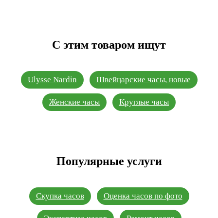
С этим товаром ищут
Ulysse Nardin
Швейцарские часы, новые
Женские часы
Круглые часы
Популярные услуги
Скупка часов
Оценка часов по фото