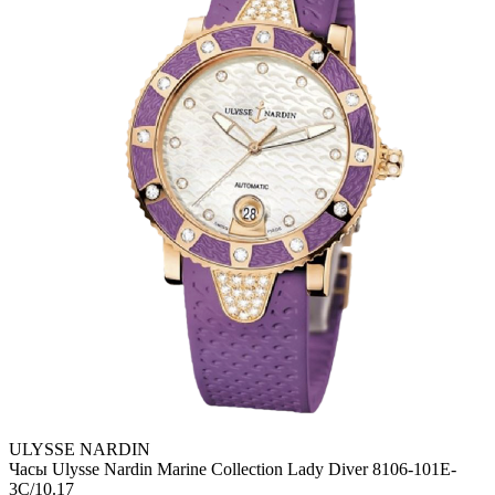
ULYSSE NARDIN
Часы Ulysse Nardin Marine Collection Lady Diver 8106-101E-
3C/10.17