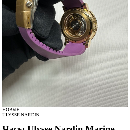
НОВЫЕ
ULYSSE NARDIN
Часы Ulysse Nardin Marine