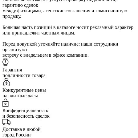
гарантию сделок
между физлицами, агентские соглашения и комиссионную
продажу.
Большая часть позиций в каталоге носит рекламный характер
или принадлежит частным лицам.
Перед покупкой уточняйте наличие: наши сотрудники
организуют
встречу с владельцем в офисе компании.
Гарантия
подлинности товара
Конкурентные цены
на элитные часы
Конфиденциальность
и безопасность сделок
Доставка в любой
город России