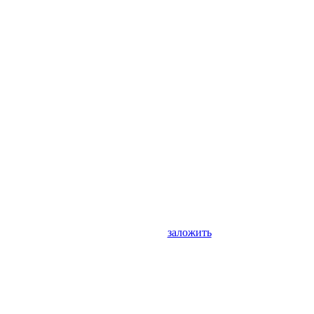
заложить