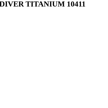
 DIVER TITANIUM
10411