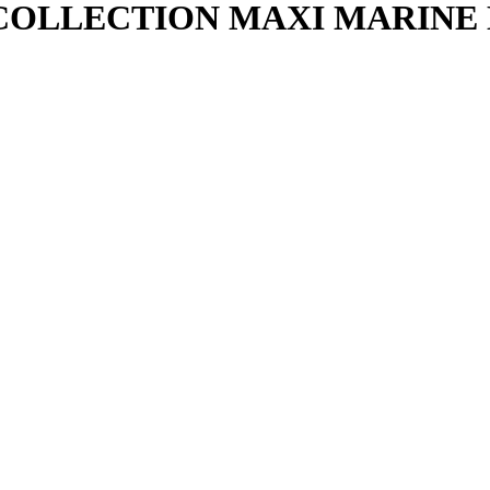
NE COLLECTION MAXI MARINE