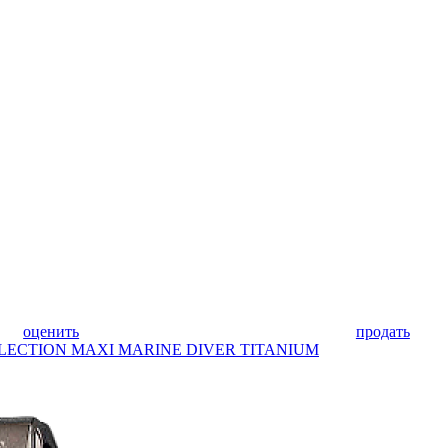
оценить
продать
COLLECTION MAXI MARINE DIVER TITANIUM