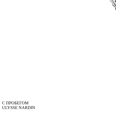
С ПРОБЕГОМ
ULYSSE NARDIN