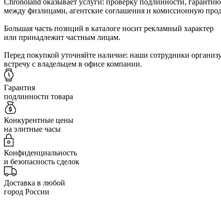
Chronoland оказывает услуги: проверку подлинности, гарантию
между физлицами, агентские соглашения и комиссионную прод
Большая часть позиций в каталоге носит рекламный характер
или принадлежит частным лицам.
Перед покупкой уточняйте наличие: наши сотрудники организ
встречу с владельцем в офисе компании.
Гарантия
подлинности товара
Конкурентные цены
на элитные часы
Конфиденциальность
и безопасность сделок
Доставка в любой
город России