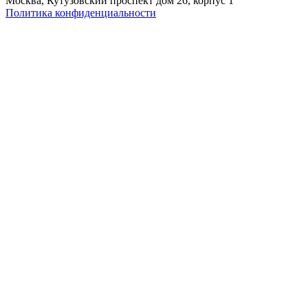
Москва, Кутузовский проспект дом 26, корпус 1
Политика конфиденциальности