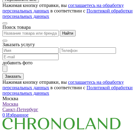
Нажимая кнопку отправки, вы
соглашаетесь на обработку
персональных данных
в соответствии с
Политикой обработки
персональных данных
Поиск товара
Найти
Заказать услугу
добавить фото
Заказать
Нажимая кнопку отправки, вы
соглашаетесь на обработку
персональных данных
в соответствии с
Политикой обработки
персональных данных
Москва
Москва
Санкт-Петербург
0
Избранное