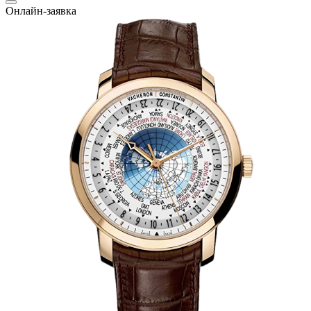
Онлайн-заявка