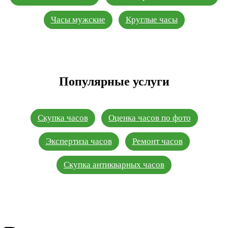
Часы мужские
Круглые часы
Популярные услуги
Скупка часов
Оценка часов по фото
Экспертиза часов
Ремонт часов
Скупка антикварных часов