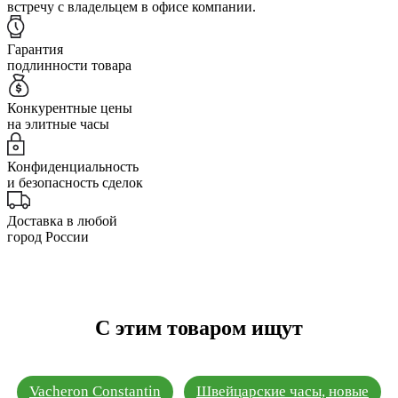
встречу с владельцем в офисе компании.
Гарантия
подлинности товара
Конкурентные цены
на элитные часы
Конфиденциальность
и безопасность сделок
Доставка в любой
город России
С этим товаром ищут
Vacheron Constantin
Швейцарские часы, новые