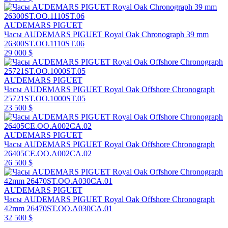
AUDEMARS PIGUET
Часы AUDEMARS PIGUET Royal Oak Chronograph 39 mm
26300ST.OO.1110ST.06
29 000 $
AUDEMARS PIGUET
Часы AUDEMARS PIGUET Royal Oak Offshore Chronograph
25721ST.OO.1000ST.05
23 500 $
AUDEMARS PIGUET
Часы AUDEMARS PIGUET Royal Oak Offshore Chronograph
26405CE.OO.A002CA.02
26 500 $
AUDEMARS PIGUET
Часы AUDEMARS PIGUET Royal Oak Offshore Chronograph
42mm 26470ST.OO.A030CA.01
32 500 $