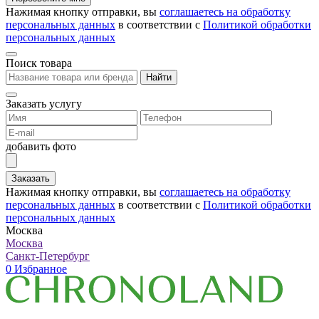
Нажимая кнопку отправки, вы
соглашаетесь на обработку
персональных данных
в соответствии с
Политикой обработки
персональных данных
Поиск товара
Найти
Заказать услугу
добавить фото
Заказать
Нажимая кнопку отправки, вы
соглашаетесь на обработку
персональных данных
в соответствии с
Политикой обработки
персональных данных
Москва
Москва
Санкт-Петербург
0
Избранное