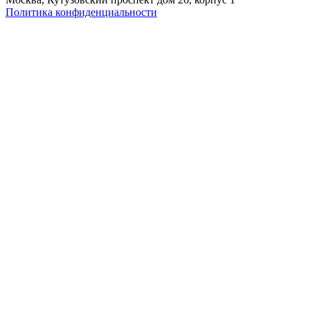
Политика конфиденциальности