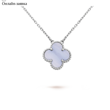
Онлайн-заявка