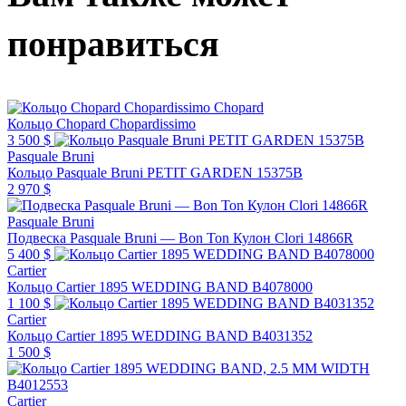
понравиться
Chopard
Кольцо Chopard Chopardissimo
3 500 $
Pasquale Bruni
Кольцо Pasquale Bruni PETIT GARDEN 15375B
2 970 $
Pasquale Bruni
Подвеска Pasquale Bruni — Bon Ton Кулон Clori 14866R
5 400 $
Cartier
Кольцо Cartier 1895 WEDDING BAND B4078000
1 100 $
Cartier
Кольцо Cartier 1895 WEDDING BAND B4031352
1 500 $
Cartier