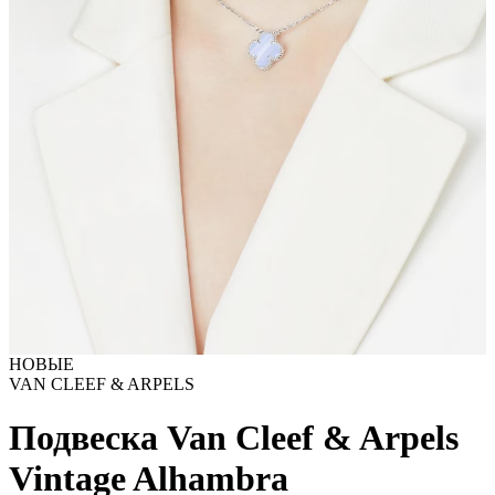
НОВЫЕ
VAN CLEEF & ARPELS
Подвеска Van Cleef & Arpels
Vintage Alhambra