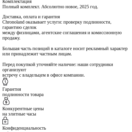
Комплектация
Полный комплект. Абсолютно новое, 2025 год.
Доставка, оплата и гарантия
Chronoland оказывает услуги: проверку подлинности,
гарантию сделок
между физлицами, агентские соглашения и комиссионную
продажу.
Большая часть позиций в каталоге носит рекламный характер
или принадлежит частным лицам.
Перед покупкой уточняйте наличие: наши сотрудники
организуют
встречу с владельцем в офисе компании.
Гарантия
подлинности товара
Конкурентные цены
на элитные часы
Конфиденциальность