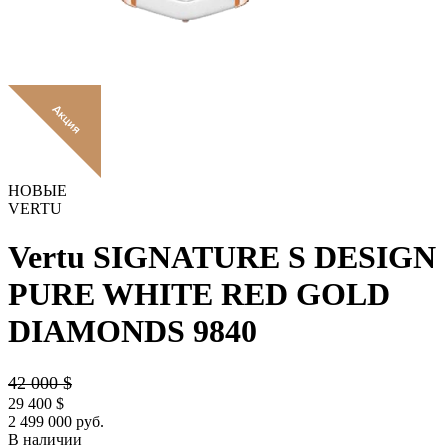
НОВЫЕ
VERTU
Vertu SIGNATURE S DESIGN
PURE WHITE RED GOLD
DIAMONDS
9840
42 000
$
29 400
$
2 499 000 руб.
В наличии