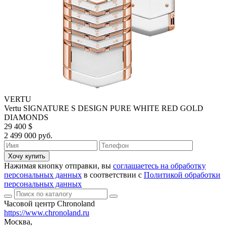
VERTU
Vertu SIGNATURE S DESIGN PURE WHITE RED GOLD
DIAMONDS
29 400 $
2 499 000 руб.
Хочу купить
Нажимая кнопку отправки, вы
соглашаетесь на обработку
персональных данных
в соответствии с
Политикой обработки
персональных данных
Часовой центр Chronoland
https://www.chronoland.ru
Москва,