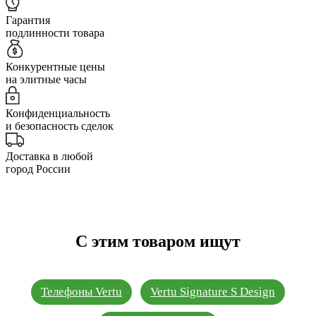
Гарантия
подлинности товара
Конкурентные цены
на элитные часы
Конфиденциальность
и безопасность сделок
Доставка в любой
город России
С этим товаром ищут
Телефоны Vertu
Vertu Signature S Design