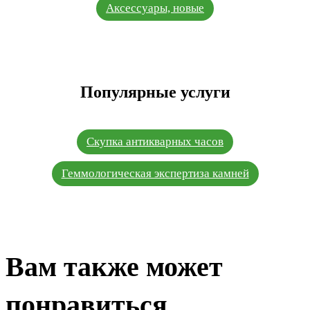
Аксессуары, новые
Популярные услуги
Скупка антикварных часов
Геммологическая экспертиза камней
Вам также может
понравиться