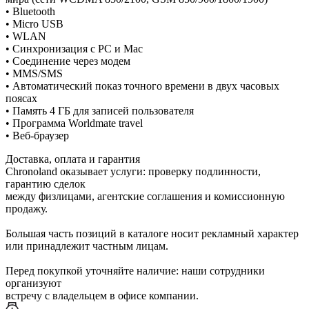
• Bluetooth
• Micro USB
• WLAN
• Синхронизация с PC и Mac
• Соединение через модем
• MMS/SMS
• Автоматический показ точного времени в двух часовых
поясах
• Память 4 ГБ для записей пользователя
• Программа Worldmate travel
• Веб-браузер
Доставка, оплата и гарантия
Chronoland оказывает услуги: проверку подлинности,
гарантию сделок
между физлицами, агентские соглашения и комиссионную
продажу.
Большая часть позиций в каталоге носит рекламный характер
или принадлежит частным лицам.
Перед покупкой уточняйте наличие: наши сотрудники
организуют
встречу с владельцем в офисе компании.