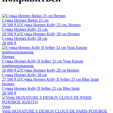
Hermes
Сумка Hermes Birkin 25 cm
28 500 $
Hermes
Сумка Hermes Kelly 25 cm.
28 500 $
Hermes
Сумка Hermes Kelly 28 cm
28 000 $
Hermes
Сумка Hermes Kelly II Sellier 32 cm Veau Epsom
комбинированная.
26 000 $
Hermes
Сумка Hermes Kelly 28 см
27 500 $
Hermes
Сумка Hermes Kelly II Sellier 25 cm Blue Izmir
28 500 $
Vertu
Vertu SIGNATURE S DESIGN CLOUS DE PARIS РОЗОВОЕ