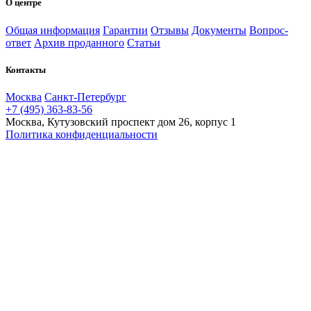
О центре
Общая информация
Гарантии
Отзывы
Документы
Вопрос-
ответ
Архив проданного
Статьи
Контакты
Москва
Санкт-Петербург
+7 (495) 363-83-56
Москва, Кутузовский проспект дом 26, корпус 1
Политика конфиденциальности