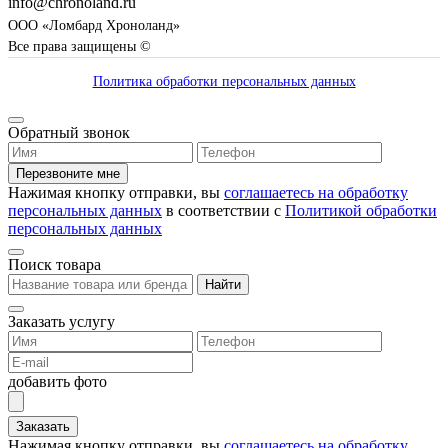
info@chronoland.ru
ООО «Ломбард Хроноланд»
Все права защищены ©
Политика обработки персональных данных
Обратный звонок
Перезвоните мне
Нажимая кнопку отправки, вы
соглашаетесь на обработку
персональных данных
в соответствии с
Политикой обработки
персональных данных
Поиск товара
Найти
Заказать услугу
добавить фото
Заказать
Нажимая кнопку отправки, вы
соглашаетесь на обработку