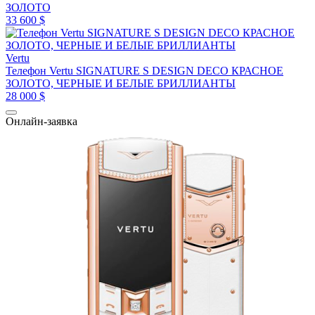
ЗОЛОТО
33 600 $
Vertu
Телефон Vertu SIGNATURE S DESIGN DECO КРАСНОЕ
ЗОЛОТО, ЧЕРНЫЕ И БЕЛЫЕ БРИЛЛИАНТЫ
28 000 $
Онлайн-заявка