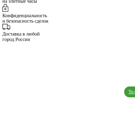
на элитные часы
Конфиденциальность
и безопасность сделок
Доставка в любой
город России
Те