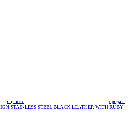
оценить
продать
DESIGN STAINLESS STEEL BLACK LEATHER WITH RUBY