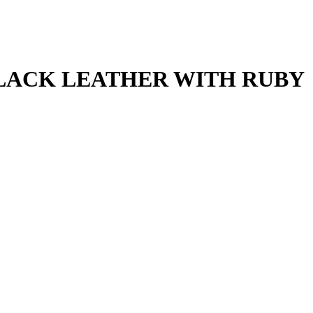
 BLACK LEATHER WITH RUBY