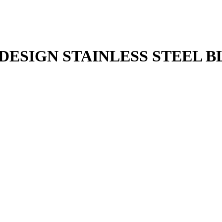
 S DESIGN STAINLESS STEEL