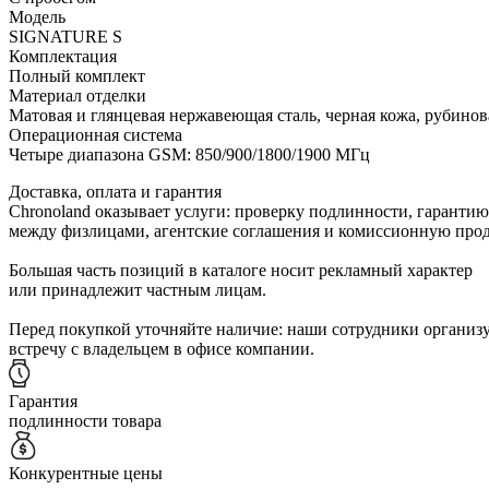
Модель
SIGNATURE S
Комплектация
Полный комплект
Материал отделки
Матовая и глянцевая нержавеющая сталь, черная кожа, рубинов
Операционная система
Четыре диапазона GSM: 850/900/1800/1900 МГц
Доставка, оплата и гарантия
Chronoland оказывает услуги: проверку подлинности, гарантию
между физлицами, агентские соглашения и комиссионную прод
Большая часть позиций в каталоге носит рекламный характер
или принадлежит частным лицам.
Перед покупкой уточняйте наличие: наши сотрудники организ
встречу с владельцем в офисе компании.
Гарантия
подлинности товара
Конкурентные цены