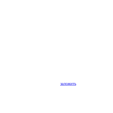
заложить