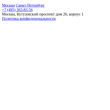
Москва
Санкт-Петербург
+7 (495) 363-83-56
Москва, Кутузовский проспект дом 26, корпус 1
Политика конфиденциальности