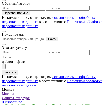
Обратный звонок
Перезвоните мне
Нажимая кнопку отправки, вы
соглашаетесь на обработку
персональных данных
в соответствии с
Политикой обработки
персональных данных
Поиск товара
Найти
Заказать услугу
добавить фото
Заказать
Нажимая кнопку отправки, вы
соглашаетесь на обработку
персональных данных
в соответствии с
Политикой обработки
персональных данных
Москва
Москва
Санкт-Петербург
0
Избранное