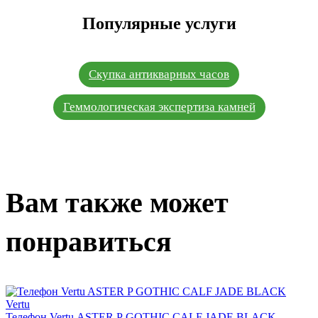
Популярные услуги
Скупка антикварных часов
Геммологическая экспертиза камней
Вам также может
понравиться
Vertu
Телефон Vertu ASTER P GOTHIC CALF JADE BLACK