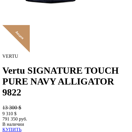
VERTU
Vertu SIGNATURE TOUCH
PURE NAVY ALLIGATOR
9822
13 300
$
9 310
$
791 350 руб.
В наличии
КУПИТЬ