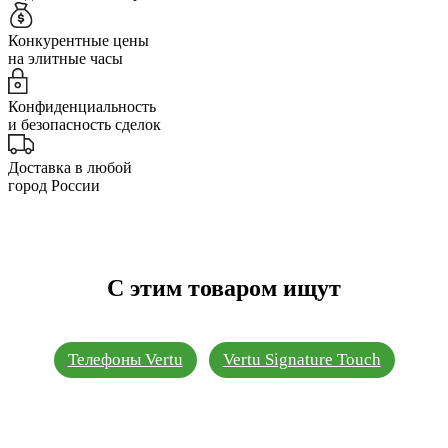
Конкурентные цены
на элитные часы
Конфиденциальность
и безопасность сделок
Доставка в любой
город России
С этим товаром ищут
Телефоны Vertu
Vertu Signature Touch