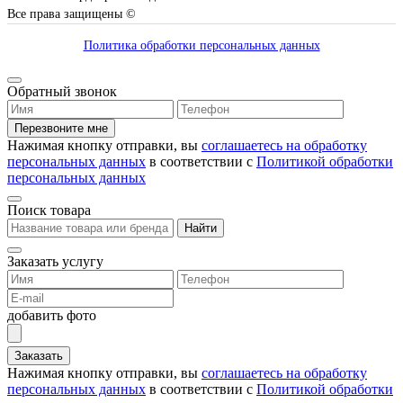
Все права защищены ©
Политика обработки персональных данных
Обратный звонок
Перезвоните мне
Нажимая кнопку отправки, вы
соглашаетесь на обработку
персональных данных
в соответствии с
Политикой обработки
персональных данных
Поиск товара
Найти
Заказать услугу
добавить фото
Заказать
Нажимая кнопку отправки, вы
соглашаетесь на обработку
персональных данных
в соответствии с
Политикой обработки