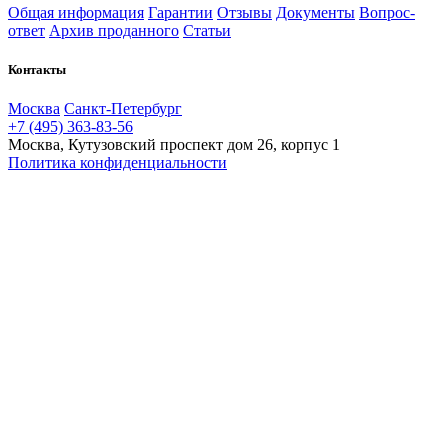
Общая информация
Гарантии
Отзывы
Документы
Вопрос-
ответ
Архив проданного
Статьи
Контакты
Москва
Санкт-Петербург
+7 (495) 363-83-56
Москва, Кутузовский проспект дом 26, корпус 1
Политика конфиденциальности