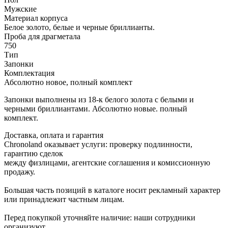
Мужские
Материал корпуса
Белое золото, белые и черные бриллианты.
Проба для драгметала
750
Тип
Запонки
Комплектация
Абсолютно новое, полный комплект
Запонки выполнены из 18-к белого золота с белыми и
черными бриллиантами. Абсолютно новые. полный
комплект.
Доставка, оплата и гарантия
Chronoland оказывает услуги: проверку подлинности,
гарантию сделок
между физлицами, агентские соглашения и комиссионную
продажу.
Большая часть позиций в каталоге носит рекламный характер
или принадлежит частным лицам.
Перед покупкой уточняйте наличие: наши сотрудники
организуют