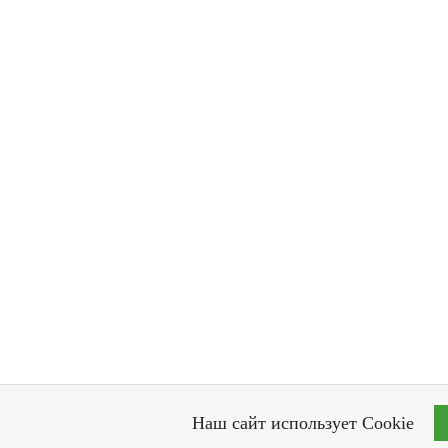
Наш сайт использует Cookie