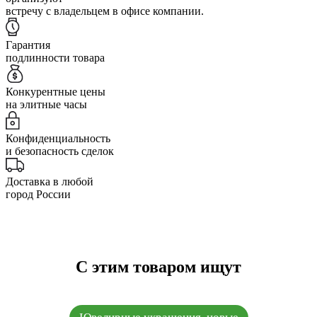
встречу с владельцем в офисе компании.
Гарантия
подлинности товара
Конкурентные цены
на элитные часы
Конфиденциальность
и безопасность сделок
Доставка в любой
город России
С этим товаром ищут