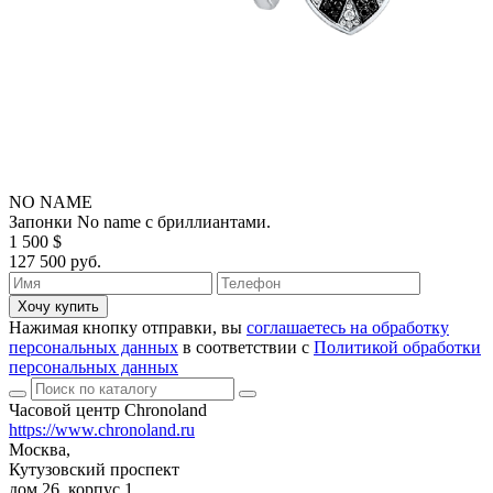
NO NAME
Запонки No name с бриллиантами.
1 500 $
127 500 руб.
Хочу купить
Нажимая кнопку отправки, вы
соглашаетесь на обработку
персональных данных
в соответствии с
Политикой обработки
персональных данных
Часовой центр Chronoland
https://www.chronoland.ru
Москва,
Кутузовский проспект
дом 26, корпус 1