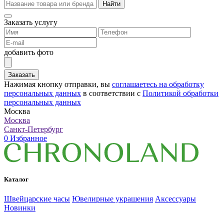
Найти
Заказать услугу
добавить фото
Заказать
Нажимая кнопку отправки, вы
соглашаетесь на обработку
персональных данных
в соответствии с
Политикой обработки
персональных данных
Москва
Москва
Санкт-Петербург
0
Избранное
Каталог
Швейцарские часы
Ювелирные украшения
Аксессуары
Новинки