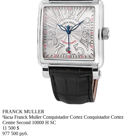
FRANCK MULLER
Часы Franck Muller Conquistador Cortez Conquistador Cortez
Centre Second 10000 H SC
11 500 $
977 500 руб.