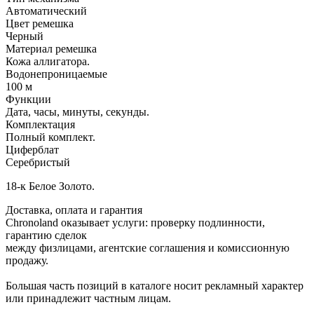
Автоматический
Цвет ремешка
Черный
Материал ремешка
Кожа аллигатора.
Водонепроницаемые
100 м
Функции
Дата, часы, минуты, секунды.
Комплектация
Полный комплект.
Циферблат
Серебристый
18-к Белое Золото.
Доставка, оплата и гарантия
Chronoland оказывает услуги: проверку подлинности,
гарантию сделок
между физлицами, агентские соглашения и комиссионную
продажу.
Большая часть позиций в каталоге носит рекламный характер
или принадлежит частным лицам.