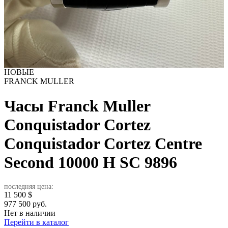
НОВЫЕ
FRANCK MULLER
Часы Franck Muller
Conquistador Cortez
Conquistador Cortez Centre
Second 10000 H SC
9896
последняя цена:
11 500
$
977 500 руб.
Нет в наличии
Перейти в каталог