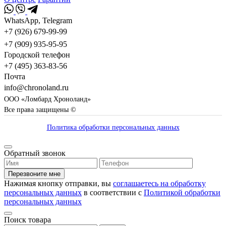
WhatsApp, Telegram
+7 (926) 679-99-99
+7 (909) 935-95-95
Городской телефон
+7 (495) 363-83-56
Почта
info@chronoland.ru
ООО «Ломбард Хроноланд»
Все права защищены ©
Политика обработки персональных данных
Обратный звонок
Перезвоните мне
Нажимая кнопку отправки, вы
соглашаетесь на обработку
персональных данных
в соответствии с
Политикой обработки
персональных данных
Поиск товара