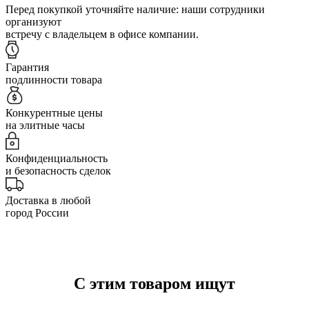
Перед покупкой уточняйте наличие: наши сотрудники
организуют
встречу с владельцем в офисе компании.
Гарантия
подлинности товара
Конкурентные цены
на элитные часы
Конфиденциальность
и безопасность сделок
Доставка в любой
город России
С этим товаром ищут